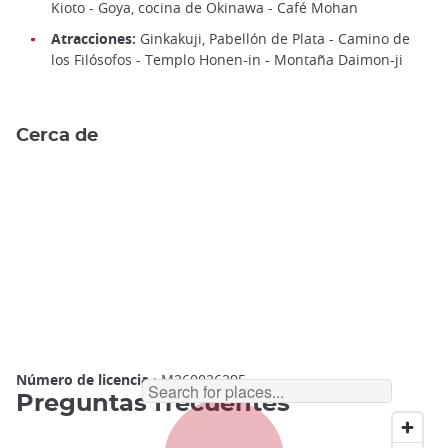
Kioto - Goya, cocina de Okinawa - Café Mohan
Atracciones:
Ginkakuji, Pabellón de Plata - Camino de
los Filósofos - Templo Honen-in - Montaña Daimon-ji
Cerca de
Número de licencia
: M260026295
Preguntas frecuentes