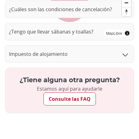
¿Cuáles son las condiciones de cancelación?
¿Tengo que llevar sábanas y toallas?
MapLibre
Impuesto de alojamiento
¿Tiene alguna otra pregunta?
Estamos aquí para ayudarle
Consulte las FAQ