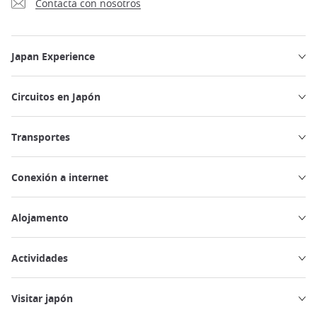
Contacta con nosotros
Japan Experience
Circuitos en Japón
Transportes
Conexión a internet
Alojamento
Actividades
Visitar japón