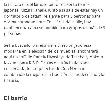
la terraza es del famoso pintor de sento (baño
japonés) Mizuki Tanaka. Junto a la sala de estar hay un
dormitorio de tatami relajante para 3 personas para
dormir cómodamente. En el área del altillo, hay
también una cama semidoble para grupos de más de 3
personas.
Se ha buscado lo mejor de la creación japonesa
moderna en la elección de los muebles, encontrará
aquí un sofá de franela Hiyoshiya de Takehei y Makoto
Koizumi para R & R. Detrás de la fachada blanca
conservada, los arquitectos de Den Nen han
combinado lo mejor de la tradición, la modernidad y la
historia.
El barrio