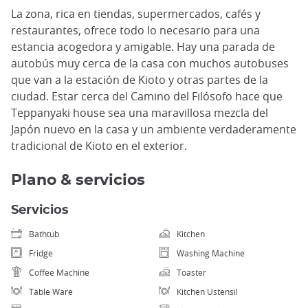
La zona, rica en tiendas, supermercados, cafés y
restaurantes, ofrece todo lo necesario para una
estancia acogedora y amigable. Hay una parada de
autobús muy cerca de la casa con muchos autobuses
que van a la estación de Kioto y otras partes de la
ciudad. Estar cerca del Camino del Filósofo hace que
Teppanyaki house sea una maravillosa mezcla del
Japón nuevo en la casa y un ambiente verdaderamente
tradicional de Kioto en el exterior.
Plano & servicios
Servicios
Bathtub
Kitchen
Fridge
Washing Machine
Coffee Machine
Toaster
Table Ware
Kitchen Ustensil