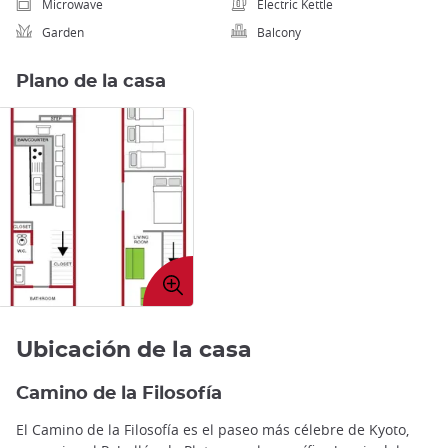
Microwave
Electric Kettle
Garden
Balcony
Plano de la casa
Expandir
imagen
Ubicación de la casa
Camino de la Filosofía
El Camino de la Filosofía es el paseo más célebre de Kyoto,