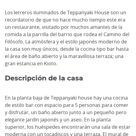
Los letreros iluminados de Teppanyaki House son un
recordatorio de que no hace mucho tiempo este era
un restaurante, visitado por muchos amantes de la
comida a la parrilla del barrio que rodea el Camino del
Filósofo. La atmósfera y el estilo japonés moderno de
la casa son muy únicos, desde la cocina tipo bar hasta
el área de baño abierto y la maravillosa terraza; una
gran estancia en Kioto.
Descripción de la casa
En la planta baja de Teppanyaki house hay una cocina
de estilo bar con espacio para 5 personas para comer
y disfrutar, un baño abierto junto a un pequeño pero
elegante jardín japonés y un aseo. En la planta
superior, los huéspedes encontrarán una sala de estar
moderna con un tocadiscos y una terraza. El mural de