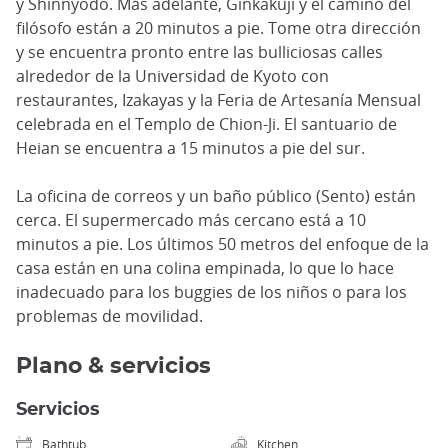
y Shinnyodo. Más adelante, Ginkakuji y el camino del
filósofo están a 20 minutos a pie. Tome otra dirección
y se encuentra pronto entre las bulliciosas calles
alrededor de la Universidad de Kyoto con
restaurantes, Izakayas y la Feria de Artesanía Mensual
celebrada en el Templo de Chion-Ji. El santuario de
Heian se encuentra a 15 minutos a pie del sur.
La oficina de correos y un baño público (Sento) están
cerca. El supermercado más cercano está a 10
minutos a pie. Los últimos 50 metros del enfoque de la
casa están en una colina empinada, lo que lo hace
inadecuado para los buggies de los niños o para los
problemas de movilidad.
Plano & servicios
Servicios
Bathtub
Kitchen