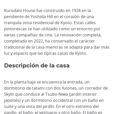
Kurodani House fue construido en 1928 en la
pendiente de Yoshida Hill en el corazón de una
tranquila zona residencial de Kyoto. Estas calles
pintorescas se han utilizado como un entorno por
varias compañías de cine. La renovación completa,
completada en 2022, ha conservado el carácter
tradicional de la casa mientras se adapta para dar más
luz y espacio que las típicas casas de Kyoto.
Descripción de la casa
En la planta baja se encuentra la entrada, un
dormitorio de tatami con dos futones, un corredor de
Skylit que conduce al Tsubo-Niwa (jardín interior
japonés) y un dormitorio occidental con un baño en
suite y una vista del jardín. En el otro extremo del
pasillo, el baño, el vestuario y otro baño. El baño es