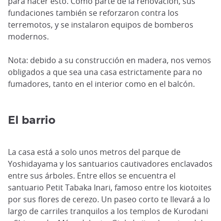
para hacer esto. Como parte de la renovación, sus
fundaciones también se reforzaron contra los
terremotos, y se instalaron equipos de bomberos
modernos.
Nota: debido a su construcción en madera, nos vemos
obligados a que sea una casa estrictamente para no
fumadores, tanto en el interior como en el balcón.
El barrio
La casa está a solo unos metros del parque de
Yoshidayama y los santuarios cautivadores enclavados
entre sus árboles. Entre ellos se encuentra el
santuario Petit Tabaka Inari, famoso entre los kiotoites
por sus flores de cerezo. Un paseo corto te llevará a lo
largo de carriles tranquilos a los templos de Kurodani