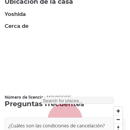
Ubicación de la casa
Yoshida
Cerca de
Número de licencia
: M260026835
Preguntas frecuentes
¿Cuáles son las condiciones de cancelación?