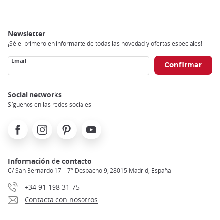
Newsletter
¡Sé el primero en informarte de todas las novedad y ofertas especiales!
Email
Social networks
Síguenos en las redes sociales
Facebook
Instagram
Pinterest
Youtube
Información de contacto
C/ San Bernardo 17 – 7º Despacho 9, 28015 Madrid, España
+34 91 198 31 75
Contacta con nosotros