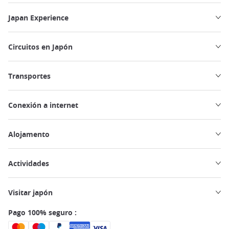
Japan Experience
Circuitos en Japón
Transportes
Conexión a internet
Alojamento
Actividades
Visitar japón
Pago 100% seguro :