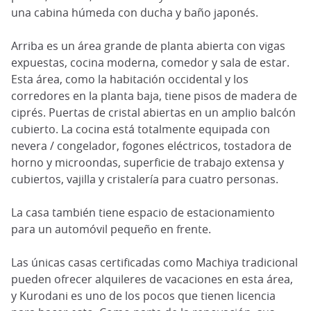
una cabina húmeda con ducha y baño japonés.
Arriba es un área grande de planta abierta con vigas
expuestas, cocina moderna, comedor y sala de estar.
Esta área, como la habitación occidental y los
corredores en la planta baja, tiene pisos de madera de
ciprés. Puertas de cristal abiertas en un amplio balcón
cubierto. La cocina está totalmente equipada con
nevera / congelador, fogones eléctricos, tostadora de
horno y microondas, superficie de trabajo extensa y
cubiertos, vajilla y cristalería para cuatro personas.
La casa también tiene espacio de estacionamiento
para un automóvil pequeño en frente.
Las únicas casas certificadas como Machiya tradicional
pueden ofrecer alquileres de vacaciones en esta área,
y Kurodani es uno de los pocos que tienen licencia