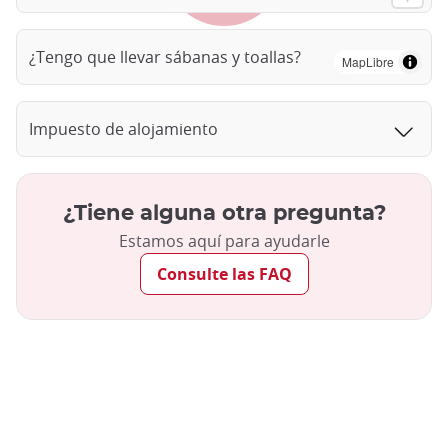
¿Tengo que llevar sábanas y toallas?
MapLibre
Impuesto de alojamiento
¿Tiene alguna otra pregunta?
Estamos aquí para ayudarle
Consulte las FAQ