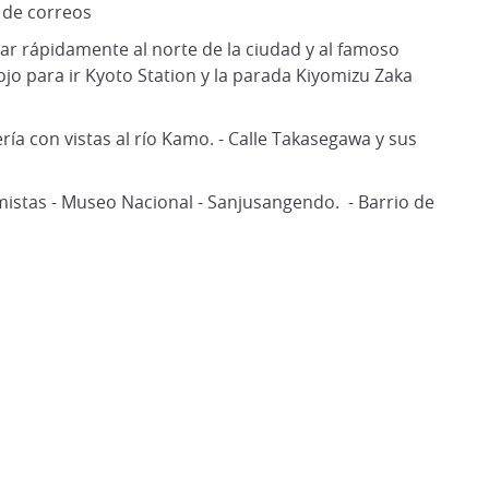
 de correos
gar rápidamente al norte de la ciudad y al famoso
jo para ir Kyoto Station y la parada Kiyomizu Zaka
ría con vistas al río Kamo. - Calle Takasegawa y sus
istas - Museo Nacional - Sanjusangendo. - Barrio de