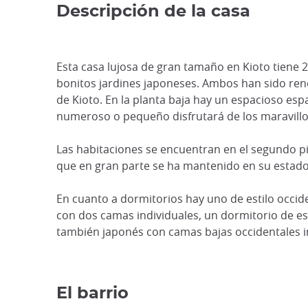
Descripción de la casa
Esta casa lujosa de gran tamaño en Kioto tien
bonitos jardines japoneses. Ambos han sido re
de Kioto. En la planta baja hay un espacioso esp
numeroso o pequeño disfrutará de los maravillo
Las habitaciones se encuentran en el segundo pis
que en gran parte se ha mantenido en su estado 
En cuanto a dormitorios hay uno de estilo occid
con dos camas individuales, un dormitorio de es
también japonés con camas bajas occidentales i
El barrio