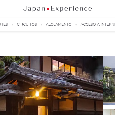
RTES
CIRCUITOS
ALOJAMENTO
ACCESO A INTERN