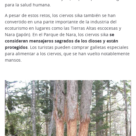
para la salud humana.
A pesar de estos retos, los ciervos sika también se han
convertido en una parte importante de la industria del
ecoturismo en lugares como las Tierras Altas escocesas y
Nara (Japón). En el Parque de Nara, los ciervos sika
se
consideran mensajeros sagrados de los dioses y están
protegidos
. Los turistas pueden comprar galletas especiales
para alimentar a los ciervos, que se han vuelto notablemente
mansos.