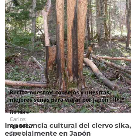
Importancia cultural del ciervo sika,
especialmente en Japón