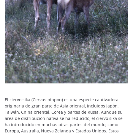
El ciervo sika (Cervus nippon) es una especie cautivadora
originaria de gran parte de Asia oriental, incluidos Japón,
Taiwán, China oriental, Corea y partes de Rusia. Aunque su
área de distribución nativa se ha reducido, el ciervo sika se
ha introducido en muchas otras partes del mundo, como
Europa, Australia, Nueva Zelanda y Estados Unidos. Estos