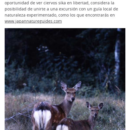
oportunidad de ver ciervos sika en libertad, considera la
posibilidad de unirte a una excursión con un guía local de
naturaleza experimentado, como los que encontrarás en
www.japannatureguides.com