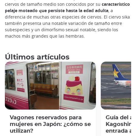
ciervos de tamaño medio son conocidos por su
característico
pelaje moteado que persiste hasta la edad adulta
, a
diferencia de muchas otras especies de ciervos. El ciervo sika
también presenta una notable variación de tamaño entre
subespecies y un dimorfismo sexual notable, siendo los
machos más grandes que las hembras.
Últimos artículos
Vagones reservados para
Guía del a
mujeres en Japón: ¿cómo se
Kagoshima:
utilizan?
entrada al