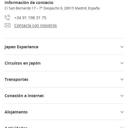
Información de contacto
C/ San Bernardo 17 – 7º Despacho 9, 28015 Madrid, España
+34 91 198 31 75
Contacta con nosotros
Japan Experience
Circuitos en Japón
Transportes
Conexión a internet
Alojamento