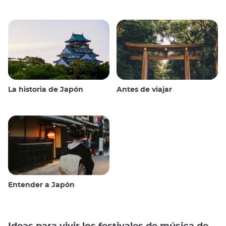
La historia de Japón
Antes de viajar
Entender a Japón