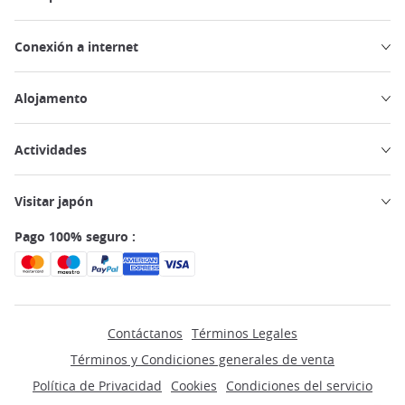
Conexión a internet
Alojamento
Actividades
Visitar japón
Pago 100% seguro :
Contáctanos
Términos Legales
Términos y Condiciones generales de venta
Política de Privacidad
Cookies
Condiciones del servicio