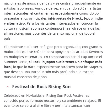
nacionales de música del país y se centra principalmente en
artistas japoneses. Aunque de vez en cuando actúan artistas
internacionales, el certamen es especialmente conocido por
presentar a los principales
intérpretes de J-rock, J-pop, indie
y alternativo
. Para los visitantes interesados en conocer la
cultura musical japonesa contemporánea, ofrece una de las
alineaciones más potentes de talento nacional de todo el
país.
El ambiente suele ser enérgico pero organizado, con grandes
multitudes que se reúnen para apoyar a sus artistas favoritos
en múltiples escenarios. En comparación con el Fuji Rock o el
Summer Sonic,
el Rock in Japan suele tener un enfoque más
local
, lo que lo hace especialmente atractivo para los viajeros
que desean una introducción más profunda a la escena
musical moderna de Japón.
Festival de Rock Rising Sun
Celebrado en Hokkaido, el Rising Sun Rock Festival es
conocido por su formato nocturno y su ambiente relajado. El
evento se celebra al aire libre y permite acampar, con