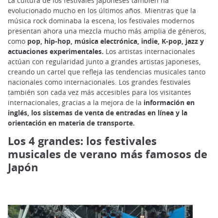
La cultura de los festivales japoneses también ha
evolucionado mucho en los últimos años. Mientras que la
música rock dominaba la escena, los festivales modernos
presentan ahora una mezcla mucho más amplia de géneros,
como
pop, hip-hop, música electrónica, indie, K-pop, jazz y
actuaciones experimentales.
Los artistas internacionales
actúan con regularidad junto a grandes artistas japoneses,
creando un cartel que refleja las tendencias musicales tanto
nacionales como internacionales. Los grandes festivales
también son cada vez más accesibles para los visitantes
internacionales, gracias a la mejora de la
información en
inglés, los sistemas de venta de entradas en línea y la
orientación en materia de transporte.
Los 4 grandes: los festivales
musicales de verano más famosos de
Japón