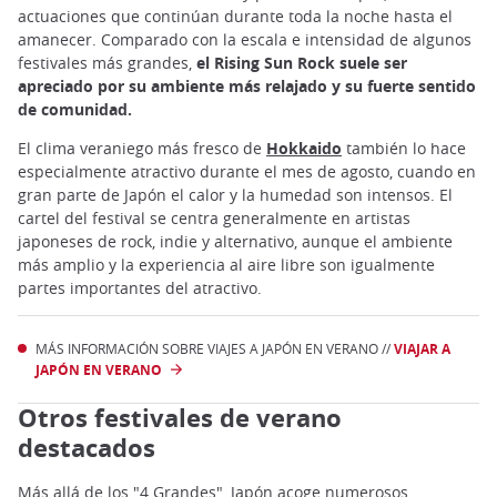
actuaciones que continúan durante toda la noche hasta el
amanecer. Comparado con la escala e intensidad de algunos
festivales más grandes,
el Rising Sun Rock suele ser
apreciado por su ambiente más relajado y su fuerte sentido
de comunidad.
El clima veraniego más fresco de
Hokkaido
también lo hace
especialmente atractivo durante el mes de agosto, cuando en
gran parte de Japón el calor y la humedad son intensos. El
cartel del festival se centra generalmente en artistas
japoneses de rock, indie y alternativo, aunque el ambiente
más amplio y la experiencia al aire libre son igualmente
partes importantes del atractivo.
MÁS INFORMACIÓN SOBRE VIAJES A JAPÓN EN VERANO //
VIAJAR A
JAPÓN EN VERANO
Otros festivales de verano
destacados
Más allá de los "4 Grandes", Japón acoge numerosos