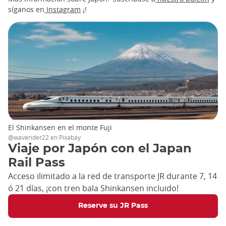
síganos en
Instagram
¡!
El Shinkansen en el monte Fuji
@waverider22 en Pixabay
Viaje por Japón con el Japan
Rail Pass
Acceso ilimitado a la red de transporte JR durante 7, 14
ó 21 días, ¡con tren bala Shinkansen incluido!
Reserve su JR Pass