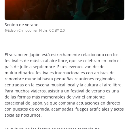
Sonido de verano
@Edson Chilludon en Flickr, CC BY 2.0
El verano en Japón está estrechamente relacionado con los
festivales de música al aire libre, que se celebran en todo el
país de julio a septiembre. Estos eventos van desde
multitudinarios festivales internacionales con artistas de
renombre mundial hasta pequeñas reuniones regionales
centradas en la escena musical local y la cultura al aire libre.
Para muchos viajeros, asistir a un festival de verano es una
de las formas más memorables de vivir el ambiente
estacional de Japón, ya que combina actuaciones en directo
con puestos de comida, acampadas, fuegos artificiales y actos
sociales nocturnos.