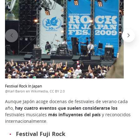
Festival Rock In Japan
@Karl Baron en Wikimedia, CC BY 2.0
Aunque Japón acoge docenas de festivales de verano cada
año,
hay cuatro eventos que suelen considerarse los
festivales musicales
más influyentes del país
y reconocidos
internacionalmente.
Festival Fuji Rock