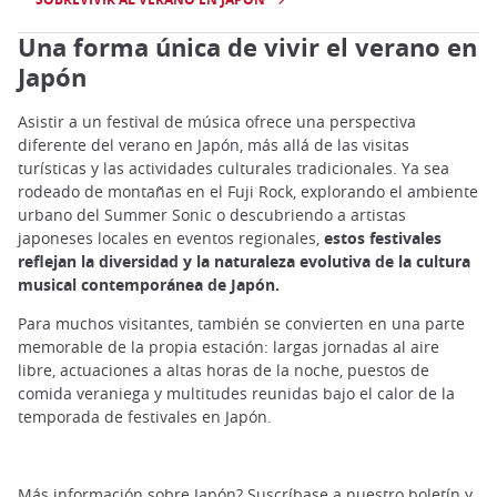
Una forma única de vivir el verano en
Japón
Asistir a un festival de música ofrece una perspectiva
diferente del verano en Japón, más allá de las visitas
turísticas y las actividades culturales tradicionales. Ya sea
rodeado de montañas en el Fuji Rock, explorando el ambiente
urbano del Summer Sonic o descubriendo a artistas
japoneses locales en eventos regionales,
estos festivales
reflejan la diversidad y la naturaleza evolutiva de la cultura
musical contemporánea de Japón.
Para muchos visitantes, también se convierten en una parte
memorable de la propia estación: largas jornadas al aire
libre, actuaciones a altas horas de la noche, puestos de
comida veraniega y multitudes reunidas bajo el calor de la
temporada de festivales en Japón.
Más información sobre Japón? Suscríbase a
nuestro boletín
y