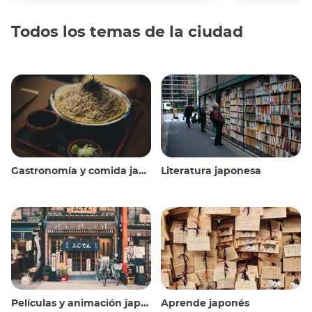
Todos los temas de la ciudad
Gastronomía y comida japonesas
Literatura japonesa
Películas y animación japonesas
Aprende japonés