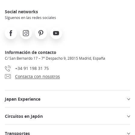
Social networks
Síguenos en las redes sociales
Facebook
Instagram
Pinterest
Youtube
Información de contacto
C/ San Bernardo 17 – 7º Despacho 9, 28015 Madrid, España
+34 91 198 31 75
Contacta con nosotros
Japan Experience
Circuitos en Japón
Transportes