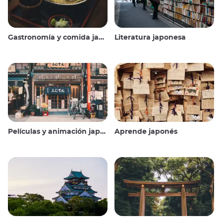
Gastronomía y comida japonesas
Literatura japonesa
Películas y animación japonesas
Aprende japonés