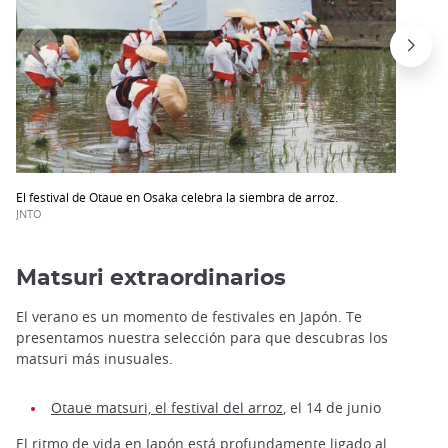
El festival de Otaue en Osaka celebra la siembra de arroz.
JNTO
Matsuri extraordinarios
El verano es un momento de festivales en Japón. Te
presentamos nuestra selección para que descubras los
matsuri más inusuales.
Otaue matsuri, el festival del arroz
, el 14 de junio
El ritmo de vida en Japón está profundamente ligado al