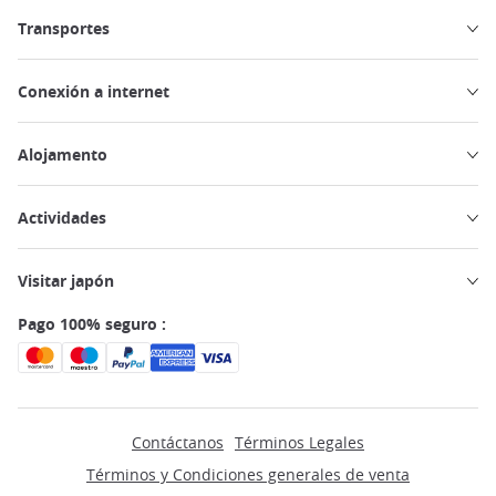
Transportes
Conexión a internet
Alojamento
Actividades
Visitar japón
Pago 100% seguro :
Contáctanos
Términos Legales
Términos y Condiciones generales de venta