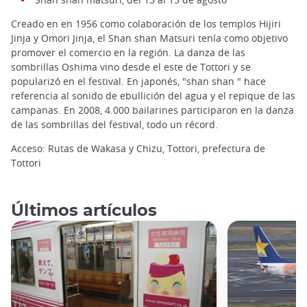
Creado en en 1956 como colaboración de los templos Hijiri
Jinja y Omori Jinja, el Shan shan Matsuri tenía como objetivo
promover el comercio en la región. La danza de las
sombrillas Oshima vino desde el este de Tottori y se
popularizó en el festival. En japonés, "shan shan " hace
referencia al sonido de ebullición del agua y el repique de las
campanas. En 2008, 4.000 bailarines participaron en la danza
de las sombrillas del festival, todo un récord.
Acceso: Rutas de Wakasa y Chizu, Tottori, prefectura de
Tottori
Últimos artículos