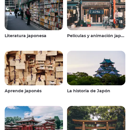
Literatura japonesa
Películas y animación japonesas
Aprende japonés
La historia de Japón