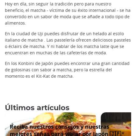
Hoy en día, sin seguir la tradición pero para nuestro
beneficio, el matcha - víctima de su éxito internacional - se ha
convertido en un sabor de moda que se añade a todo tipo de
alimentos.
En la ciudad de Uji puedes disfrutar de un helado al estilo
italiano de matcha . Las pastelería ofrecen deliciosos pasteles
o éclairs de matcha. Y ni hablar de los matcha latte que se
encuentran en muchas de las cafeterías de moda.
En los Konbini de Japón puedes encontrar una gran cantidad
de golosinas con sabor a matcha, pero la estrella del
momento es el Kit-Kat de matcha.
Últimos artículos