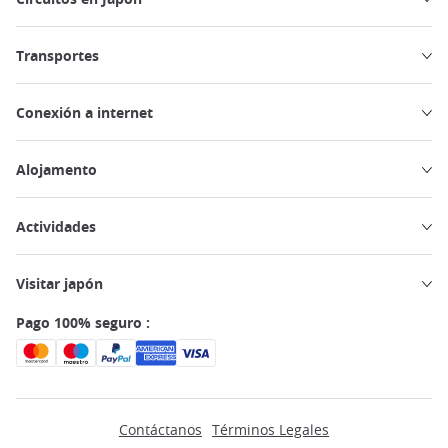
Transportes
Conexión a internet
Alojamento
Actividades
Visitar japón
Pago 100% seguro :
Contáctanos
Términos Legales