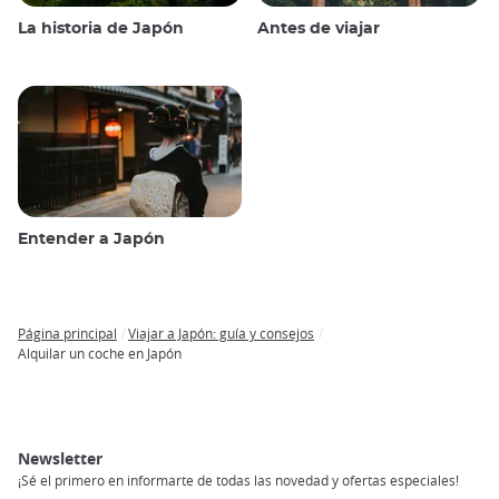
La historia de Japón
Antes de viajar
Entender a Japón
Página principal
Viajar a Japón: guía y consejos
Breadcrumb
Alquilar un coche en Japón
Newsletter
¡Sé el primero en informarte de todas las novedad y ofertas especiales!