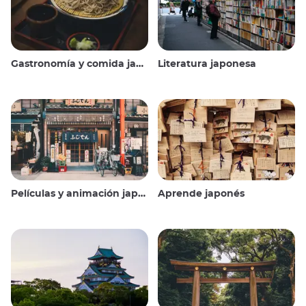
Gastronomía y comida japonesas
Literatura japonesa
Películas y animación japonesas
Aprende japonés