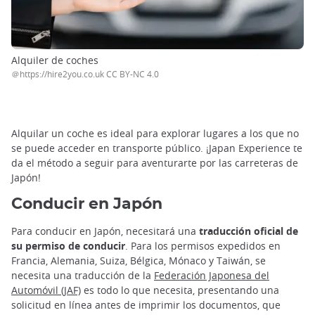
Alquiler de coches
＠https://hire2you.co.uk CC BY-NC 4.0
Alquilar un coche es ideal para explorar lugares a los que no
se puede acceder en transporte público. ¡Japan Experience te
da el método a seguir para aventurarte por las carreteras de
Japón!
Conducir en Japón
Para conducir en Japón, necesitará una
traducción oficial de
su permiso de conducir
. Para los permisos expedidos en
Francia, Alemania, Suiza, Bélgica, Mónaco y Taiwán, se
necesita una traducción de la
Federación Japonesa del
Automóvil (JAF)
es todo lo que necesita, presentando una
solicitud en línea antes de imprimir los documentos, que