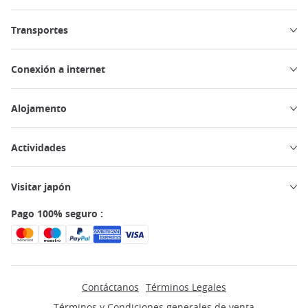
Transportes
Conexión a internet
Alojamento
Actividades
Visitar japón
Pago 100% seguro :
Contáctanos
Términos Legales
Términos y Condiciones generales de venta