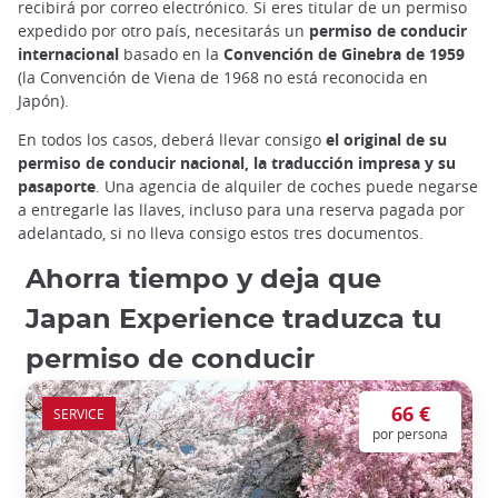
recibirá por correo electrónico. Si eres titular de un permiso
expedido por otro país, necesitarás un
permiso de conducir
internacional
basado en la
Convención de Ginebra de 1959
(la Convención de Viena de 1968 no está reconocida en
Japón).
En todos los casos, deberá llevar consigo
el original de su
permiso de conducir nacional, la traducción impresa y su
pasaporte
. Una agencia de alquiler de coches puede negarse
a entregarle las llaves, incluso para una reserva pagada por
adelantado, si no lleva consigo estos tres documentos.
Ahorra tiempo y deja que
Japan Experience traduzca tu
permiso de conducir
66 €
SERVICE
por persona