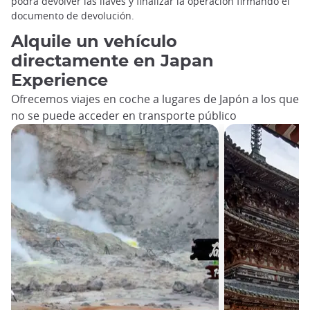
podrá devolver las llaves y finalizar la operación firmando el
documento de devolución.
Alquile un vehículo
directamente en Japan
Experience
Ofrecemos viajes en coche a lugares de Japón a los que
no se puede acceder en transporte público