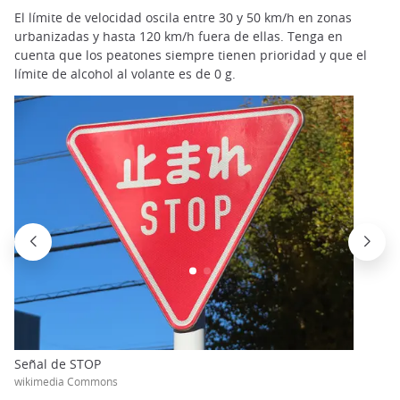
El límite de velocidad oscila entre 30 y 50 km/h en zonas
urbanizadas y hasta 120 km/h fuera de ellas. Tenga en
cuenta que los peatones siempre tienen prioridad y que el
límite de alcohol al volante es de 0 g.
Señal de STOP
wikimedia Commons