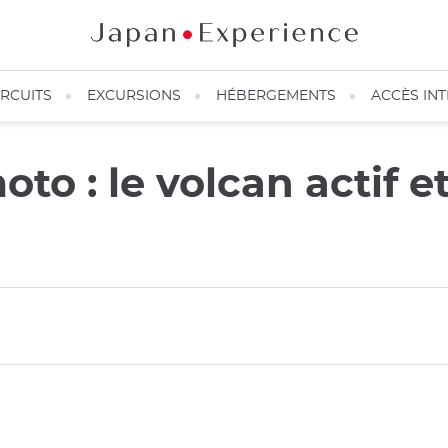
IRCUITS
EXCURSIONS
HÉBERGEMENTS
ACCÈS IN
 : le volcan actif et