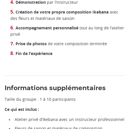
Démonstration
par l’instructeur
Création de votre propre composition Ikebana
avec
des fleurs et matériaux de saison
Accompagnement personnalisé
tout au long de l’atelier
privé
Prise de photos
de votre composition terminée
Fin de l’expérience
Informations supplémentaires
Taille du groupe : 1 à 10 participants
Ce qui est inclus :
Ikebana ©️Promo_Link/iStock
Atelier privé d’Ikebana avec un instructeur professionnel
Fleurs de saison et matériaux de composition