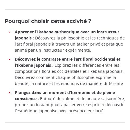
Pourquoi choisir cette activité ?
Apprenez l’Ikebana authentique avec un instructeur
japonais
: Découvrez la philosophie et les techniques de
l’art floral japonais à travers un atelier privé et pratique
animé par un instructeur expérimenté.
Découvrez le contraste entre l’art floral occidental et
l’Ikebana japonais
: Explorez les différences entre les
compositions florales occidentales et l’Ikebana japonais.
Découvrez comment chaque philosophie exprime la
beauté, la nature et les émotions de manière différente.
Plongez dans un moment d’harmonie et de pleine
conscience :
Entouré de calme et de beauté saisonnière,
prenez un instant pour apaiser votre esprit et découvrir
l’esthétique japonaise avec présence et clarté.