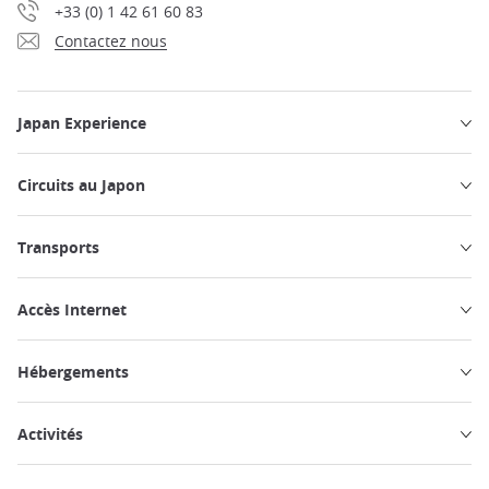
+33 (0) 1 42 61 60 83
Contactez nous
Japan Experience
Circuits au Japon
Transports
Accès Internet
Hébergements
Activités