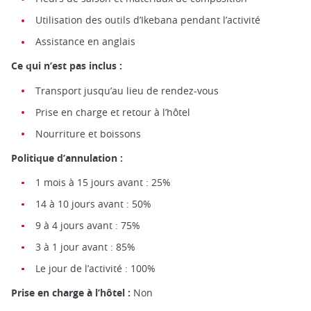
Utilisation des outils d’Ikebana pendant l’activité
Assistance en anglais
Ce qui n’est pas inclus :
Transport jusqu’au lieu de rendez-vous
Prise en charge et retour à l’hôtel
Nourriture et boissons
Politique d’annulation :
1 mois à 15 jours avant : 25%
14 à 10 jours avant : 50%
9 à 4 jours avant : 75%
3 à 1 jour avant : 85%
Le jour de l’activité : 100%
Prise en charge à l’hôtel :
Non