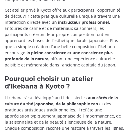
Cet atelier privé à Kyoto offre aux participants l’opportunité
de découvrir cette pratique culturelle unique à travers une
interaction directe avec un
instructeur professionnel.
Entourés de calme et de matériaux saisonniers, les
participants créeront leur propre composition tout en
apprenant les bases de l’esthétique florale japonaise. Plus
que la simple création d’une belle composition, l’Ikebana
encourage
la pleine conscience et une conscience plus
profonde de la nature
, offrant une expérience culturelle
paisible et mémorable dans l’ancienne capitale du Japon.
Pourquoi choisir un atelier
d’Ikebana à Kyoto ?
L’Ikebana s’est développé au fil des siècles
aux côtés de la
culture du thé japonaise, de la philosophie zen
et des
pratiques artistiques traditionnelles. Il reflète une
appréciation typiquement japonaise de l’impermanence, de
la saisonnalité et de la beauté silencieuse de la nature.
Chaque composition raconte une histoire à travers les lignes,