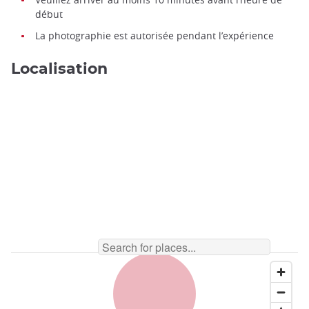
début
La photographie est autorisée pendant l’expérience
Localisation