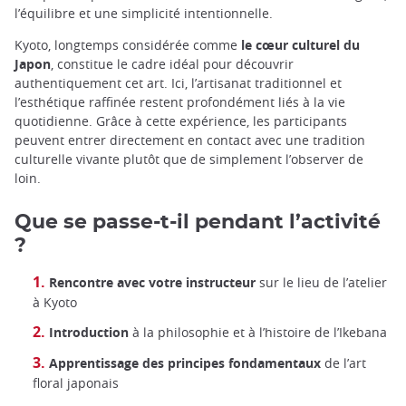
l’équilibre et une simplicité intentionnelle.
Kyoto, longtemps considérée comme
le cœur culturel du
Japon
, constitue le cadre idéal pour découvrir
authentiquement cet art. Ici, l’artisanat traditionnel et
l’esthétique raffinée restent profondément liés à la vie
quotidienne. Grâce à cette expérience, les participants
peuvent entrer directement en contact avec une tradition
culturelle vivante plutôt que de simplement l’observer de
loin.
Que se passe-t-il pendant l’activité
?
Rencontre avec votre instructeur
sur le lieu de l’atelier
à Kyoto
Introduction
à la philosophie et à l’histoire de l’Ikebana
Apprentissage des principes fondamentaux
de l’art
floral japonais