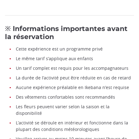
※ Informations importantes avant
la réservation
Cette expérience est un programme privé
Le même tarif s’applique aux enfants
Un tarif complet est requis pour les accompagnateurs
La durée de l’activité peut être réduite en cas de retard
Aucune expérience préalable en Ikebana n’est requise
Des vêtements confortables sont recommandés
Les fleurs peuvent varier selon la saison et la
disponibilité
L’activité se déroule en intérieur et fonctionne dans la
plupart des conditions météorologiques
Veuillez arriver au moins 10 minutes avant l’heure de