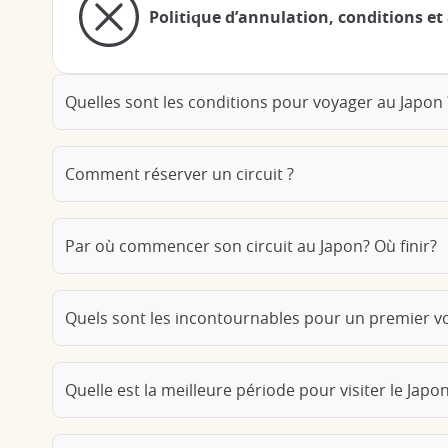
Politique d’annulation, conditions et 
Quelles sont les conditions pour voyager au Japon 
Comment réserver un circuit ?
Par où commencer son circuit au Japon? Où finir?
Quels sont les incontournables pour un premier v
Quelle est la meilleure période pour visiter le Japon