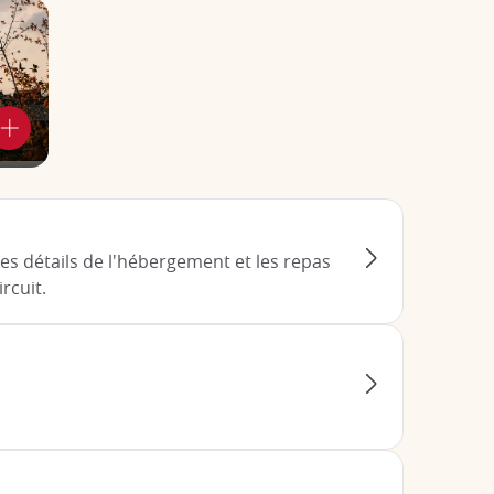
les détails de l'hébergement et les repas
rcuit.