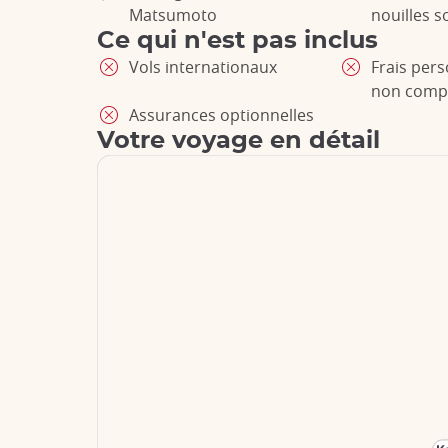
Matsumoto
nouilles 
Ce qui n'est pas inclus
Vols internationaux
Frais per
non comp
Assurances optionnelles
Votre voyage en détail