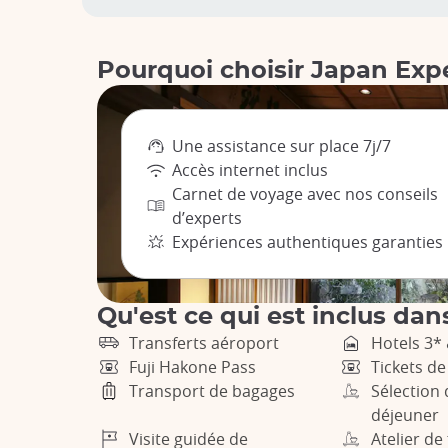
Pourquoi choisir Japan Exp
Une assistance sur place 7j/7
Accès internet inclus
Carnet de voyage avec nos conseils
d’experts
Expériences authentiques garanties
Qu'est ce qui est inclus dans
Transferts aéroport
Hotels 3*
Fuji Hakone Pass
Tickets d
Transport de bagages
Sélection 
déjeuner
Visite guidée de
Atelier de