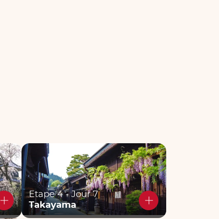
Etape 4 - Jour 7
Takayama