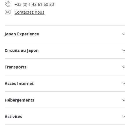
+33 (0) 1 42 61 60 83
Contactez nous
Japan Experience
Circuits au Japon
Transports
Accès Internet
Hébergements
Activités