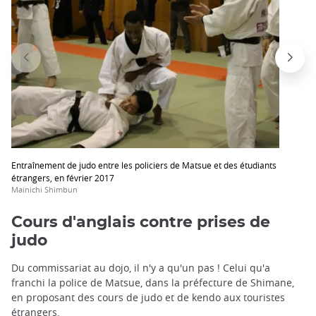
Entraînement de judo entre les policiers de Matsue et des étudiants
étrangers, en février 2017
Mainichi Shimbun
Cours d'anglais contre prises de
judo
Du commissariat au dojo, il n'y a qu'un pas ! Celui qu'a
franchi la police de Matsue, dans la préfecture de Shimane,
en proposant des cours de judo et de kendo aux touristes
étrangers.