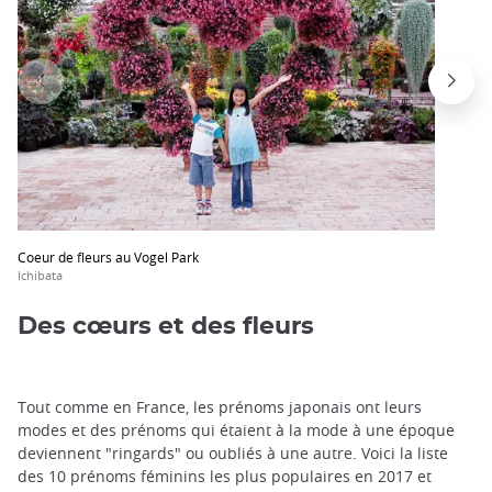
Coeur de fleurs au Vogel Park
Ichibata
Des cœurs et des fleurs
Tout comme en France, les prénoms japonais ont leurs
modes et des prénoms qui étaient à la mode à une époque
deviennent "ringards" ou oubliés à une autre. Voici la liste
des 10 prénoms féminins les plus populaires en 2017 et