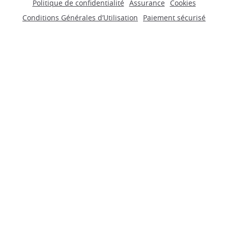
Politique de confidentialité
Assurance
Cookies
Conditions Générales d’Utilisation
Paiement sécurisé