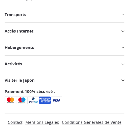
Transports
Accès Internet
Hébergements
Activités
Visiter le Japon
Paiement 100% sécurisé :
Contact
Mentions Légales
Conditions Générales de Vente