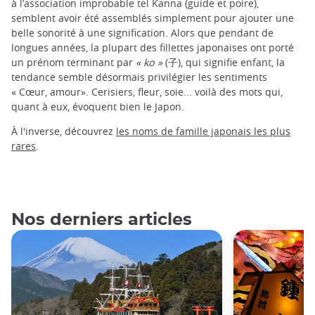
à l’association improbable tel Kanna (guide et poire),
semblent avoir été assemblés simplement pour ajouter une
belle sonorité à une signification. Alors que pendant de
longues années, la plupart des fillettes japonaises ont porté
un prénom terminant par
« ko »
(子), qui signifie enfant, la
tendance semble désormais privilégier les sentiments
« Cœur, amour». Cerisiers, fleur, soie... voilà des mots qui,
quant à eux, évoquent bien le Japon.
À l'inverse, découvrez
les noms de famille japonais les plus
rares
.
Nos derniers articles