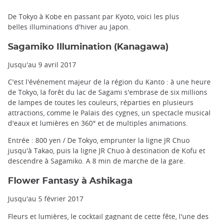
De Tokyo à Kobe en passant par Kyoto, voici les plus
belles illuminations d'hiver au Japon.
Sagamiko Illumination (Kanagawa)
Jusqu'au 9 avril 2017
C'est l'événement majeur de la région du Kanto : à une heure
de Tokyo, la forêt du lac de Sagami s'embrase de six millions
de lampes de toutes les couleurs, réparties en plusieurs
attractions, comme le Palais des cygnes, un spectacle musical
d'eaux et lumières en 360° et de multiples animations.
Entrée : 800 yen / De Tokyo, emprunter la ligne JR Chuo
jusqu'à Takao, puis la ligne JR Chuo à destination de Kofu et
descendre à Sagamiko. A 8 min de marche de la gare.
Flower Fantasy à Ashikaga
Jusqu'au 5 février 2017
Fleurs et lumières, le cocktail gagnant de cette fête, l'une des