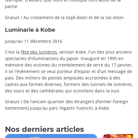
partie.
Gratuit / Au croisement de la Gojô-doori et de la Sai-doori.
Luminarie à Kobe
Jusqu'au 11 décembre 2016
C'est la
fête des lumières
, version Kobe, l'un des plus anciens
spectacles d'illuminations du Japon. Inauguré en 1995 en
mémoire des victimes du tremblement de terre du 17 janvier,
il se l'événement se veut porteur d'espoir et d'un message de
paix. Des milliers de petites ampoules accrochées à des
cadres aux formes diverses, forment des tunnels de lumières,
des tours et des cathédrales qui scintillent dans la nuit.
Gratuit / De l'ancien quartier des étrangers (Former Foreign
Settlement) jusqu'au parc Higashi Yuenchi, à Kobe.
Nos derniers articles