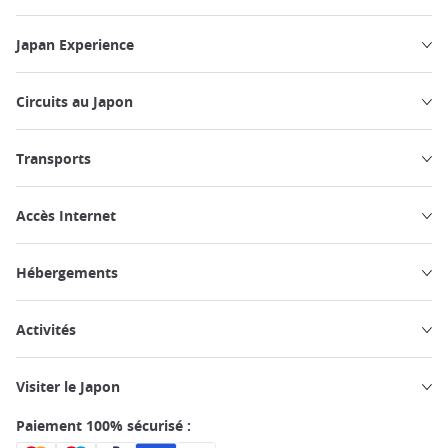
Japan Experience
Circuits au Japon
Transports
Accès Internet
Hébergements
Activités
Visiter le Japon
Paiement 100% sécurisé :