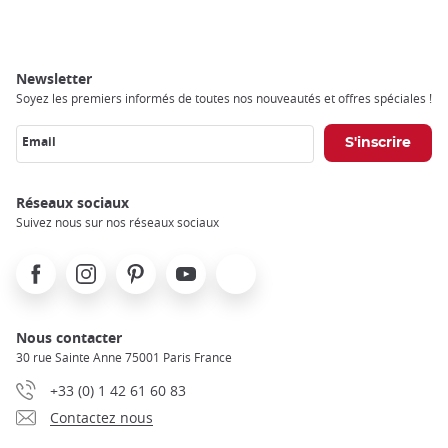
Newsletter
Soyez les premiers informés de toutes nos nouveautés et offres spéciales !
Email
Réseaux sociaux
Suivez nous sur nos réseaux sociaux
Facebook
Instagram
Pinterest
Youtube
X
Nous contacter
30 rue Sainte Anne 75001 Paris France
+33 (0) 1 42 61 60 83
Contactez nous