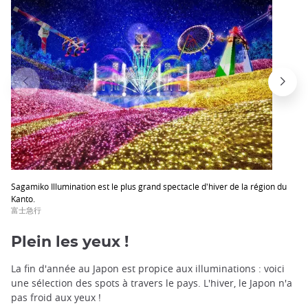
Sagamiko Illumination est le plus grand spectacle d'hiver de la région du
Kanto.
富士急行
Plein les yeux !
La fin d'année au Japon est propice aux illuminations : voici
une sélection des spots à travers le pays. L'hiver, le Japon n'a
pas froid aux yeux !