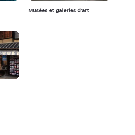
Musées et galeries d'art