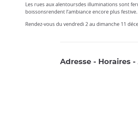
Les rues aux alentoursdes illuminations sont fer
boissonsrendent l’ambiance encore plus festive
Rendez-vous du vendredi 2 au dimanche 11 déce
Adresse - Horaires -