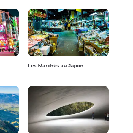
Les Marchés au Japon