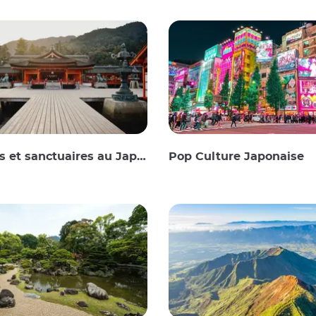
 et sanctuaires au Japon
Pop Culture Japonaise