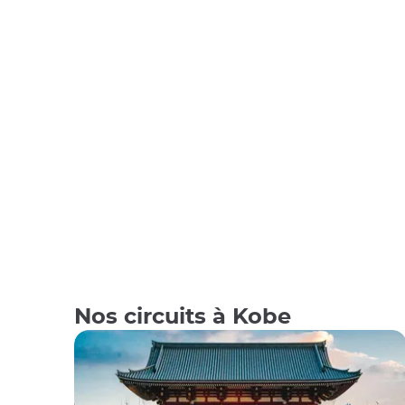
Nos circuits à Kobe