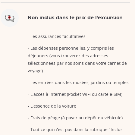
Non inclus dans le prix de l'excursion
- Les assurances facultatives
- Les dépenses personnelles, y compris les
déjeuners (vous trouverez des adresses
sélectionnées par nos soins dans votre carnet de
voyage)
- Les entrées dans les musées, jardins ou temples
- L'accès à internet (Pocket WiFi ou carte e-SIM)
- L'essence de la voiture
- Frais de péage (à payer au dépôt du véhicule)
- Tout ce qui n'est pas dans la rubrique "Inclus