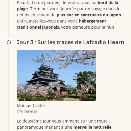
Pour la fin de journée, détendez-vous au
bord de la
plage
. Terminez votre journée par un voyage dans le
temps en visitant le
plus ancien sanctuaire du Japon
.
Enfin, installez-vous dans votre
hébergement
traditionnel japonais
, votre demeure pour la nuit.
Jour 3 : Sur les traces de Lafcadio Hearn
Matsue Castle
@Wikimedia
Le deuxième jour vous emmène sur une route
panoramique menant à une
merveille naturelle
,