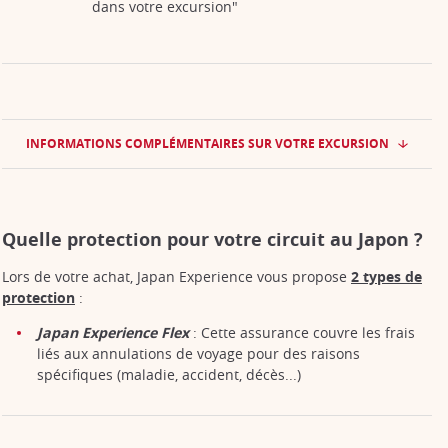
dans votre excursion"
INFORMATIONS COMPLÉMENTAIRES SUR VOTRE EXCURSION
Quelle protection pour votre circuit au Japon ?
Lors de votre achat, Japan Experience vous propose
2 types de
protection
:
Japan Experience Flex
: Cette assurance couvre les frais
liés aux annulations de voyage pour des raisons
spécifiques (maladie, accident, décès...)