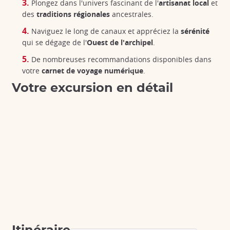
Plongez dans l'univers fascinant de l'
artisanat local
et
des
traditions régionales
ancestrales.
Naviguez le long de canaux et appréciez la
sérénité
qui se dégage de l'
Ouest de l'archipel
.
De nombreuses recommandations disponibles dans
votre
carnet de voyage numérique
.
Votre excursion en détail