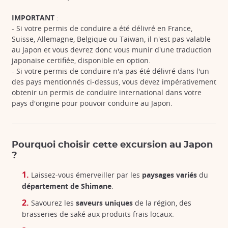
IMPORTANT
:
- Si votre permis de conduire a été délivré en France,
Suisse, Allemagne, Belgique ou Taiwan, il n'est pas valable
au Japon et vous devrez donc vous munir d'une traduction
japonaise certifiée, disponible en option.
- Si votre permis de conduire n'a pas été délivré dans l'un
des pays mentionnés ci-dessus, vous devez impérativement
obtenir un permis de conduire international dans votre
pays d'origine pour pouvoir conduire au Japon.
Pourquoi choisir cette excursion au Japon
?
Laissez-vous émerveiller par les
paysages variés
du
département de Shimane
.
Savourez les
saveurs uniques
de la région, des
brasseries de saké aux produits frais locaux.