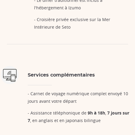
- Le dîner traditionnel est inclus à
l'hébergement à Izumo
- Croisière privée exclusive sur la Mer
Intérieure de Seto
Services complémentaires
- Carnet de voyage numérique complet envoyé 10
jours avant votre départ
- Assistance téléphonique de
9h à 18h
,
7 jours sur
7
, en anglais et en japonais bilingue