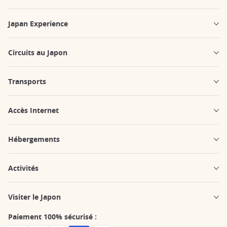
Japan Experience
Circuits au Japon
Transports
Accès Internet
Hébergements
Activités
Visiter le Japon
Paiement 100% sécurisé :