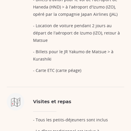
Haneda (HND) > à l'aéroport d'Izumo (IZO),
opéré par la compagnie Japan Airlines (JAL)
- Location de voiture pendant 2 jours au
départ de l'aéroport de Izumo (IZO), retour à
Matsue
- Billets pour le JR Yakumo de Matsue > à
Kurashiki
- Carte ETC (carte péage)
Visites et repas
- Tous les petits-déjeuners sont inclus