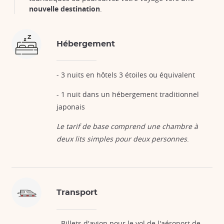
nouvelle destination
.
Hébergement
- 3 nuits en hôtels 3 étoiles ou équivalent
- 1 nuit dans un hébergement traditionnel
japonais
Le tarif de base comprend une chambre à
deux lits simples pour deux personnes
.
Transport
- Billets d'avion pour le vol de l'aéroport de