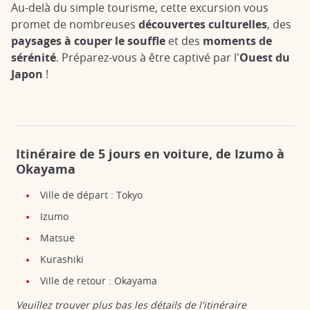
Au-delà du simple tourisme, cette excursion vous
promet de nombreuses
découvertes culturelles
, des
paysages à couper le souffle
et des
moments de
sérénité
. Préparez-vous à être captivé par l'
Ouest du
Japon
!
Itinéraire de 5 jours en voiture, de Izumo à
Okayama
Ville de départ : Tokyo
Izumo
Matsue
Kurashiki
Ville de retour : Okayama
Veuillez trouver plus bas les détails de l'itinéraire