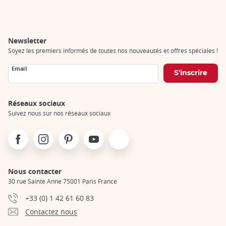
Newsletter
Soyez les premiers informés de toutes nos nouveautés et offres spéciales !
Email
Réseaux sociaux
Suivez nous sur nos réseaux sociaux
Facebook
Instagram
Pinterest
Youtube
X
Nous contacter
30 rue Sainte Anne 75001 Paris France
+33 (0) 1 42 61 60 83
Contactez nous