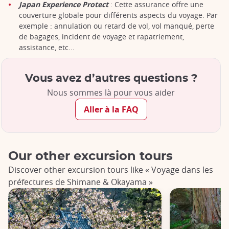
Japan Experience Protect
: Cette assurance offre une
couverture globale pour différents aspects du voyage. Par
exemple : annulation ou retard de vol, vol manqué, perte
de bagages, incident de voyage et rapatriement,
assistance, etc...
Vous avez d’autres questions ?
Nous sommes là pour vous aider
Aller à la FAQ
Our other excursion tours
Discover other excursion tours like « Voyage dans les
préfectures de Shimane & Okayama »