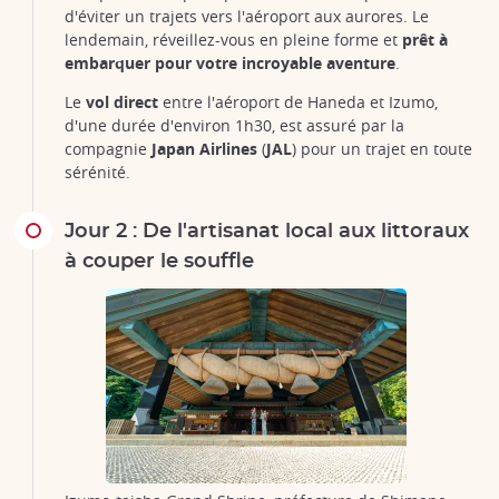
d'éviter un trajets vers l'aéroport aux aurores. Le
lendemain, réveillez-vous en pleine forme et
prêt à
embarquer pour votre incroyable aventure
.
Le
vol direct
entre l'aéroport de Haneda et Izumo,
d'une durée d'environ 1h30, est assuré par la
compagnie
Japan Airlines
(
JAL
) pour un trajet en toute
sérénité.
Jour 2 : De l'artisanat local aux littoraux
à couper le souffle