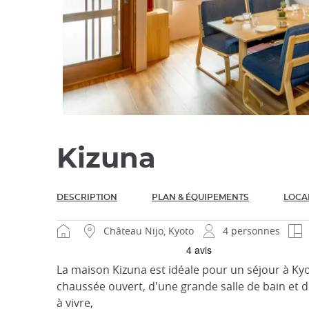
Kizuna
DESCRIPTION
PLAN & ÉQUIPEMENTS
LOCA
Château Nijo, Kyoto
4 personnes
La maison Kizuna est idéale pour un séjour à Kyo
chaussée ouvert, d'une grande salle de bain et d
à vivre,