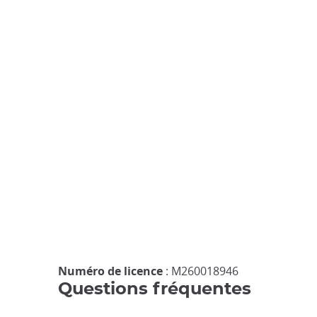
Numéro de licence
: M260018946
Questions fréquentes