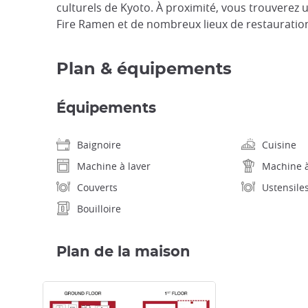
culturels de Kyoto. À proximité, vous trouvere
Fire Ramen et de nombreux lieux de restauration
Plan & équipements
Équipements
Baignoire
Cuisine
Machine à laver
Machine à
Couverts
Ustensile
Bouilloire
Plan de la maison