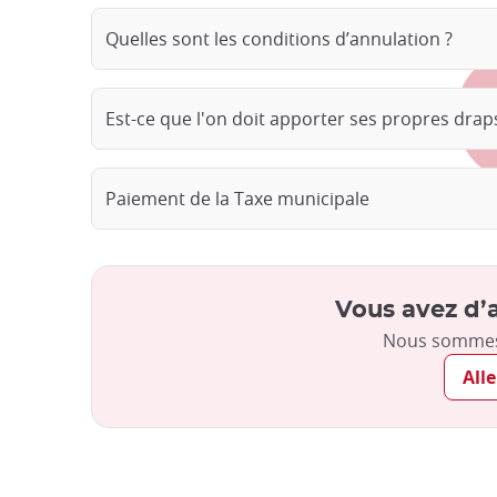
Quelles sont les conditions d’annulation ?
Est-ce que l'on doit apporter ses propres draps
Paiement de la Taxe municipale
Vous avez d’a
Nous sommes 
Alle