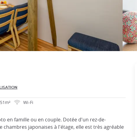
LISATION
51m²
Wi-Fi
to en famille ou en couple. Dotée d'un rez-de-
e chambres japonaises à l'étage, elle est très agréable