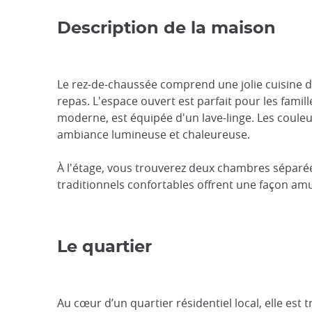
Description de la maison
Le rez-de-chaussée comprend une jolie cuisine d
repas. L'espace ouvert est parfait pour les famill
moderne, est équipée d'un lave-linge. Les couleu
ambiance lumineuse et chaleureuse.
À l'étage, vous trouverez deux chambres sépar
traditionnels confortables offrent une façon am
Le quartier
Au cœur d’un quartier résidentiel local, elle est 