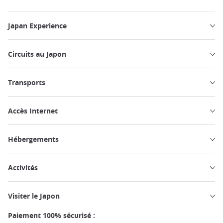
Japan Experience
Circuits au Japon
Transports
Accès Internet
Hébergements
Activités
Visiter le Japon
Paiement 100% sécurisé :