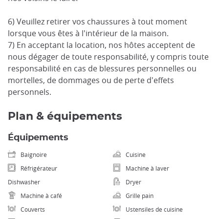
6) Veuillez retirer vos chaussures à tout moment
lorsque vous êtes à l'intérieur de la maison.
7) En acceptant la location, nos hôtes acceptent de
nous dégager de toute responsabilité, y compris toute
responsabilité en cas de blessures personnelles ou
mortelles, de dommages ou de perte d'effets
personnels.
Plan & équipements
Équipements
Baignoire
Cuisine
Réfrigérateur
Machine à laver
Dishwasher
Dryer
Machine à café
Grille pain
Couverts
Ustensiles de cuisine