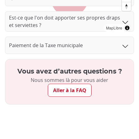
Est-ce que l'on doit apporter ses propres draps
et serviettes ?
MapLibre
Paiement de la Taxe municipale
Vous avez d’autres questions ?
Nous sommes là pour vous aider
Aller à la FAQ