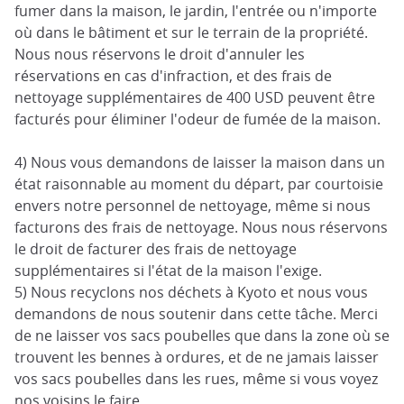
fumer dans la maison, le jardin, l'entrée ou n'importe
où dans le bâtiment et sur le terrain de la propriété.
Nous nous réservons le droit d'annuler les
réservations en cas d'infraction, et des frais de
nettoyage supplémentaires de 400 USD peuvent être
facturés pour éliminer l'odeur de fumée de la maison.
4) Nous vous demandons de laisser la maison dans un
état raisonnable au moment du départ, par courtoisie
envers notre personnel de nettoyage, même si nous
facturons des frais de nettoyage. Nous nous réservons
le droit de facturer des frais de nettoyage
supplémentaires si l'état de la maison l'exige.
5) Nous recyclons nos déchets à Kyoto et nous vous
demandons de nous soutenir dans cette tâche. Merci
de ne laisser vos sacs poubelles que dans la zone où se
trouvent les bennes à ordures, et de ne jamais laisser
vos sacs poubelles dans les rues, même si vous voyez
nos voisins le faire.