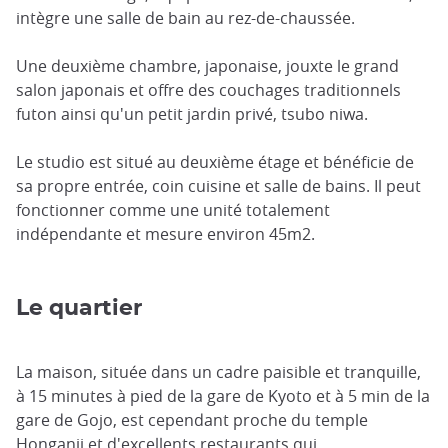
intègre une salle de bain au rez-de-chaussée.
Une deuxième chambre, japonaise, jouxte le grand
salon japonais et offre des couchages traditionnels
futon ainsi qu'un petit jardin privé, tsubo niwa.
Le studio est situé au deuxième étage et bénéficie de
sa propre entrée, coin cuisine et salle de bains. Il peut
fonctionner comme une unité totalement
indépendante et mesure environ 45m2.
Le quartier
La maison, située dans un cadre paisible et tranquille,
à 15 minutes à pied de la gare de Kyoto et à 5 min de la
gare de Gojo, est cependant proche du temple
Honganji et d'excellents restaurants qui