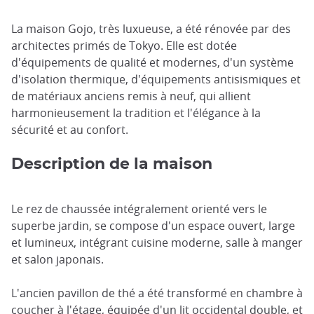
La maison Gojo, très luxueuse, a été rénovée par des
architectes primés de Tokyo. Elle est dotée
d'équipements de qualité et modernes, d'un système
d'isolation thermique, d'équipements antisismiques et
de matériaux anciens remis à neuf, qui allient
harmonieusement la tradition et l'élégance à la
sécurité et au confort.
Description de la maison
Le rez de chaussée intégralement orienté vers le
superbe jardin, se compose d'un espace ouvert, large
et lumineux, intégrant cuisine moderne, salle à manger
et salon japonais.
L'ancien pavillon de thé a été transformé en chambre à
coucher à l'étage, équipée d'un lit occidental double, et