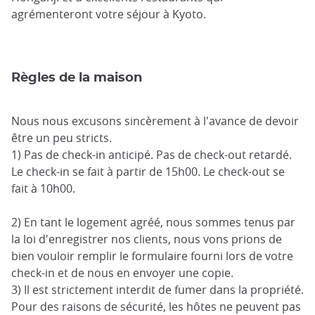
agrémenteront votre séjour à Kyoto.
Règles de la maison
Nous nous excusons sincèrement à l'avance de devoir
être un peu stricts.
1) Pas de check-in anticipé. Pas de check-out retardé.
Le check-in se fait à partir de 15h00. Le check-out se
fait à 10h00.
2) En tant le logement agréé, nous sommes tenus par
la loi d'enregistrer nos clients, nous vons prions de
bien vouloir remplir le formulaire fourni lors de votre
check-in et de nous en envoyer une copie.
3) Il est strictement interdit de fumer dans la propriété.
Pour des raisons de sécurité, les hôtes ne peuvent pas