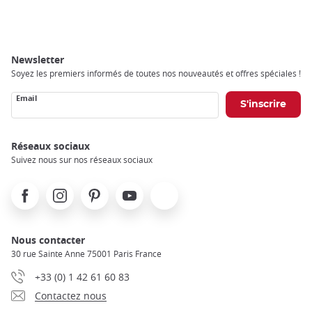
Breadcrumb
Newsletter
Soyez les premiers informés de toutes nos nouveautés et offres spéciales !
Email
Réseaux sociaux
Suivez nous sur nos réseaux sociaux
Facebook
Instagram
Pinterest
Youtube
X
Nous contacter
30 rue Sainte Anne 75001 Paris France
+33 (0) 1 42 61 60 83
Contactez nous