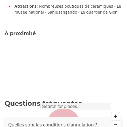
Attractions:
Nombreuses boutiques de céramiques - Le
musée national - Sanjusangendo - Le quartier de Gion
À proximité
Questions fréquentes
Quelles sont les conditions d’annulation ?