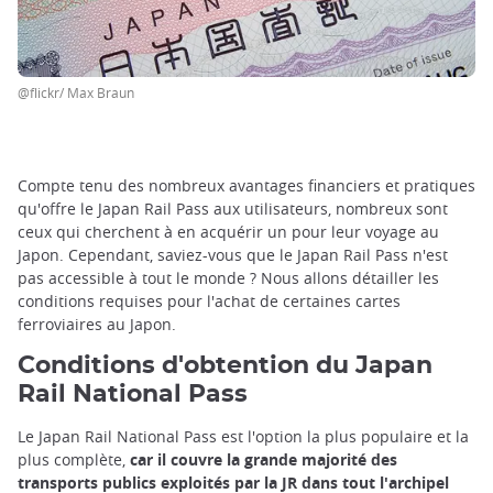
@flickr/ Max Braun
Compte tenu des nombreux avantages financiers et pratiques
qu'offre le Japan Rail Pass aux utilisateurs, nombreux sont
ceux qui cherchent à en acquérir un pour leur voyage au
Japon. Cependant, saviez-vous que le Japan Rail Pass n'est
pas accessible à tout le monde ? Nous allons détailler les
conditions requises pour l'achat de certaines cartes
ferroviaires au Japon.
Conditions d'obtention du Japan
Rail National Pass
Le Japan Rail National Pass est l'option la plus populaire et la
plus complète,
car il couvre la grande majorité des
transports publics exploités par la JR dans tout l'archipel