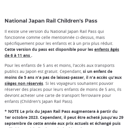
National Japan Rail Children's Pass
Il existe une version du National Japan Rail Pass qui
fonctionne comme celle mentionnée ci-dessus, mais
spécifiquement pour les enfants et à un prix plus réduit.
Cette version du pass est disponible pour les
enfants âgés
de 6 à 11 ans
.
Pour les enfants de 5 ans et moins, l'accès aux transports
publics au Japon est gratuit. Cependant,
si un enfant de
moins de 5 ans n'a pas de laissez-passer, il n'a accès qu'aux
sièges non réservés
. Si les voyageurs souhaitent pouvoir
réserver des places pour leurs enfants de moins de 5 ans, ils
devront acheter une carte de transport ferroviaire pour
enfants (Children's Japan Rail Pass).
* NOTE Le prix du Japan Rail Pass augmentera à partir du
1er octobre 2023. Cependant, il peut être acheté jusqu'au 29
septembre de cette année aux prix actuels et échangé puis