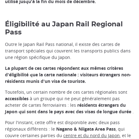
utilisé jusqu'à la fin du mois de décembre.
Éligibilité au Japan Rail Regional
Pass
Outre le Japan Rail Pass national, il existe des cartes de
transport spéciales qui couvrent les transports publics dans
une région spécifique du Japon.
La plupart de ces cartes répondent aux mêmes critères
d'éligibilité que la carte nationale : visiteurs étrangers non-
résidents munis d'un visa de touriste.
Toutefois, un certain nombre de ces cartes régionales sont
accessibles
à un groupe qui ne peut généralement pas
acheter de cartes ferroviaires : les
résidents étrangers du
Japon qui sont dans le pays avec des visas de longue durée
.
Pour l'instant, cette offre est disponible avec deux pass
régionaux différents : le
Nagano & Niigata Area Pass
, qui
couvre certaines parties du
centre et du nord du Japon
, et le