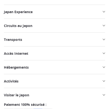
Japan Experience
Circuits au Japon
Transports
Accès Internet
Hébergements
Activités
Visiter le Japon
Paiement 100% sécurisé :