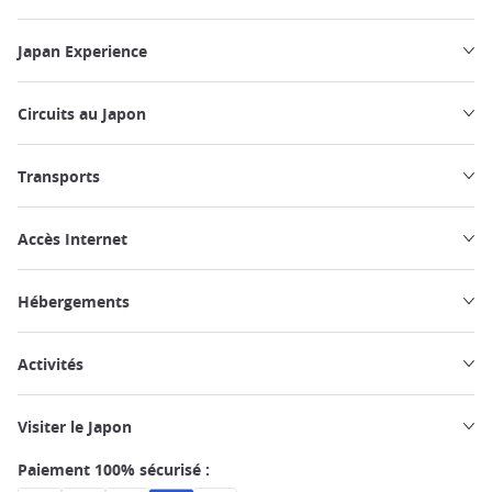
Japan Experience
Circuits au Japon
Transports
Accès Internet
Hébergements
Activités
Visiter le Japon
Paiement 100% sécurisé :