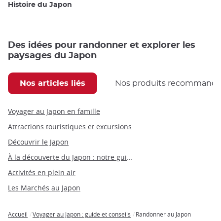
Histoire du Japon
Des idées pour randonner et explorer les
paysages du Japon
Nos articles liés
Nos produits recommand
Voyager au Japon en famille
Attractions touristiques et excursions
Découvrir le Japon
À la découverte du Japon : notre guide du Japon par thèmes
Activités en plein air
Les Marchés au Japon
Accueil
Voyager au Japon : guide et conseils
Randonner au Japon