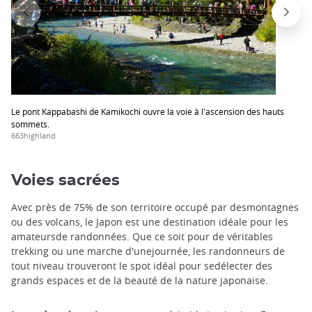
Le pont Kappabashi de Kamikochi ouvre la voie à l'ascension des hauts
sommets.
663highland
Voies sacrées
Avec près de 75% de son territoire occupé par desmontagnes
ou des volcans, le Japon est une destination idéale pour les
amateursde randonnées. Que ce soit pour de véritables
trekking ou une marche d'unejournée, les randonneurs de
tout niveau trouveront le spot idéal pour sedélecter des
grands espaces et de la beauté de la nature japonaise.