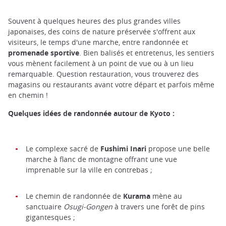
Souvent à quelques heures des plus grandes villes
japonaises, des coins de nature préservée s'offrent aux
visiteurs, le temps d'une marche, entre randonnée et
promenade sportive
. Bien balisés et entretenus, les sentiers
vous mènent facilement à un point de vue ou à un lieu
remarquable. Question restauration, vous trouverez des
magasins ou restaurants avant votre départ et parfois même
en chemin !
Quelques idées de randonnée autour de Kyoto :
Le complexe sacré de
Fushimi Inari
propose une belle
marche à flanc de montagne offrant une vue
imprenable sur la ville en contrebas ;
Le chemin de randonnée de
Kurama
mène au
sanctuaire
Osugi-Gongen
à travers une forêt de pins
gigantesques ;