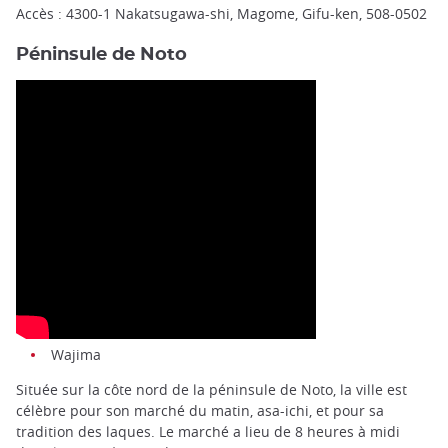
Accès : 4300-1 Nakatsugawa-shi, Magome, Gifu-ken, 508-0502
Péninsule de Noto
Wajima
Située sur la côte nord de la péninsule de Noto, la ville est
célèbre pour son marché du matin, asa-ichi, et pour sa
tradition des laques. Le marché a lieu de 8 heures à midi