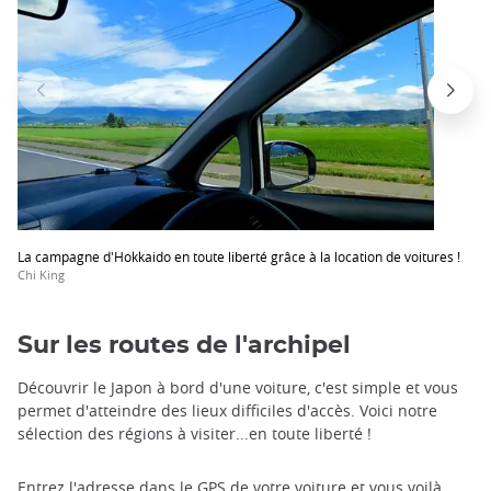
La campagne d'Hokkaido en toute liberté grâce à la location de voitures !
Chi King
Sur les routes de l'archipel
Découvrir le Japon à bord d'une voiture, c'est simple et vous
permet d'atteindre des lieux difficiles d'accès. Voici notre
sélection des régions à visiter...en toute liberté !
Entrez l'adresse dans le
GPS
de votre voiture et vous voilà