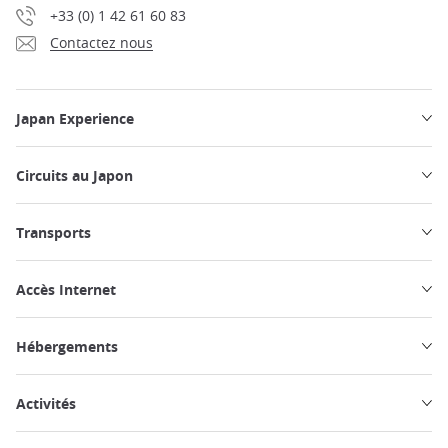
+33 (0) 1 42 61 60 83
Contactez nous
Japan Experience
Circuits au Japon
Transports
Accès Internet
Hébergements
Activités