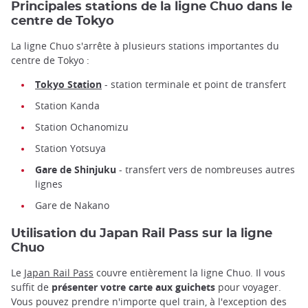
Principales stations de la ligne Chuo dans le
centre de Tokyo
La ligne Chuo s'arrête à plusieurs stations importantes du
centre de Tokyo :
Tokyo Station
- station terminale et point de transfert
Station Kanda
Station Ochanomizu
Station Yotsuya
Gare de Shinjuku
- transfert vers de nombreuses autres
lignes
Gare de Nakano
Utilisation du Japan Rail Pass sur la ligne
Chuo
Le
Japan Rail Pass
couvre entièrement la ligne Chuo. Il vous
suffit de
présenter votre carte aux guichets
pour voyager.
Vous pouvez prendre n'importe quel train, à l'exception des