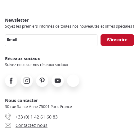
Newsletter
Soyez les premiers informés de toutes nos nouveautés et offres spéciales !
Email
Réseaux sociaux
Suivez nous sur nos réseaux sociaux
Facebook
Instagram
Pinterest
Youtube
X
Nous contacter
30 rue Sainte Anne 75001 Paris France
+33 (0) 1 42 61 60 83
Contactez nous