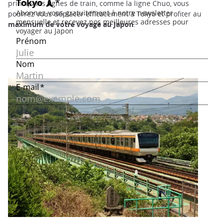
principales lignes de train, comme la ligne Chuo, vous
pourrez vous déplacer efficacement à Tokyo et profiter au
maximum de votre voyage au Japon
.