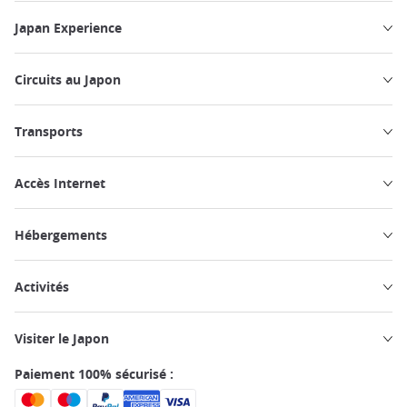
Japan Experience
Circuits au Japon
Transports
Accès Internet
Hébergements
Activités
Visiter le Japon
Paiement 100% sécurisé :