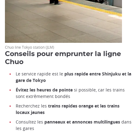
Chuo line Tokyo station (JLM)
Conseils pour emprunter la ligne
Chuo
Le service rapide est le
plus rapide entre Shinjuku et la
gare de Tokyo
Évitez les heures de pointe
si possible, car les trains
sont extrêmement bondés
Recherchez les
trains rapides orange et les trains
locaux jaunes
Consultez les
panneaux et annonces multilingues
dans
les gares