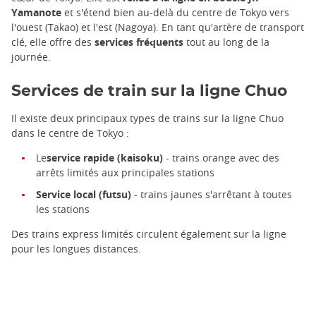
Yamanote
et s'étend bien au-delà du centre de Tokyo vers
l'ouest (Takao) et l'est (Nagoya). En tant qu'artère de transport
clé, elle offre des
services fréquents
tout au long de la
journée.
Services de train sur la ligne Chuo
Il existe deux principaux types de trains sur la ligne Chuo
dans le centre de Tokyo :
Le
service rapide (kaisoku)
- trains orange avec des
arrêts limités aux principales stations
Service local (futsu)
- trains jaunes s'arrêtant à toutes
les stations
Des trains express limités circulent également sur la ligne
pour les longues distances.