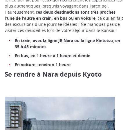
plus authentiques lorsqu'ils voyagent dans l'archipel.
Heureusement,
ces deux destinations sont très proches
l'une de l'autre en train, en bus ou en voiture
, ce qui en fait
des excursions d'une journée idéales ! Ne manquez pas de
visiter ces deux villes lors de votre séjour dans le Kansai !
En train, avec la ligne JR Nara ou la ligne Kintetsu, en
35 à 45 minutes
En bus, en 1 heure à 1 heure et demie
En voiture : environ 1 heure
Se rendre à Nara depuis Kyoto