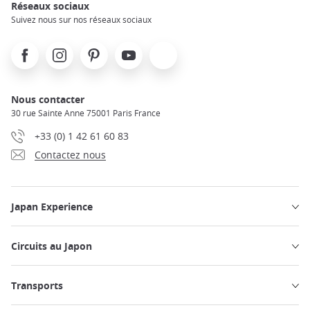
Réseaux sociaux
Suivez nous sur nos réseaux sociaux
Facebook
Instagram
Pinterest
Youtube
X
Nous contacter
30 rue Sainte Anne 75001 Paris France
+33 (0) 1 42 61 60 83
Contactez nous
Japan Experience
Circuits au Japon
Transports