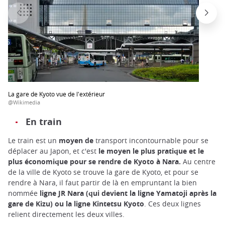
La gare de Kyoto vue de l'extérieur
@Wikimedia
En train
Le train est un
moyen de
transport incontournable pour se
déplacer au Japon, et c'est
le moyen le plus pratique et le
plus économique pour se rendre de Kyoto à Nara.
Au centre
de la ville de Kyoto se trouve la gare de Kyoto, et pour se
rendre à Nara, il faut partir de là en empruntant la bien
nommée
ligne JR Nara (qui devient la ligne Yamatoji après la
gare de Kizu) ou la ligne Kintetsu Kyoto
. Ces deux lignes
relient directement les deux villes.