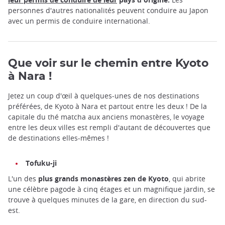
personnes d'autres nationalités peuvent conduire au Japon
avec un permis de conduire international.
Que voir sur le chemin entre Kyoto
à Nara !
Jetez un coup d'œil à quelques-unes de nos destinations
préférées, de Kyoto à Nara et partout entre les deux ! De la
capitale du thé matcha aux anciens monastères, le voyage
entre les deux villes est rempli d'autant de découvertes que
de destinations elles-mêmes !
Tofuku-ji
L'un des
plus grands monastères zen de Kyoto
, qui abrite
une célèbre pagode à cinq étages et un magnifique jardin, se
trouve à quelques minutes de la gare, en direction du sud-
est.