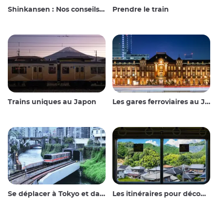
Shinkansen : Nos conseils de voyage pour le train à grande vitesse japonais
Prendre le train
Trains uniques au Japon
Les gares ferroviaires au Japon
Se déplacer à Tokyo et dans les environs
Les itinéraires pour découvrir le Japon