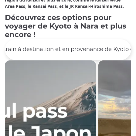
Area Pass, le Kansai Pass, et le JR Kansai-Hiroshima Pass.
Découvrez ces options pour
voyager de Kyoto à Nara et plus
encore !
de train à destination et en provenance de Kyoto et