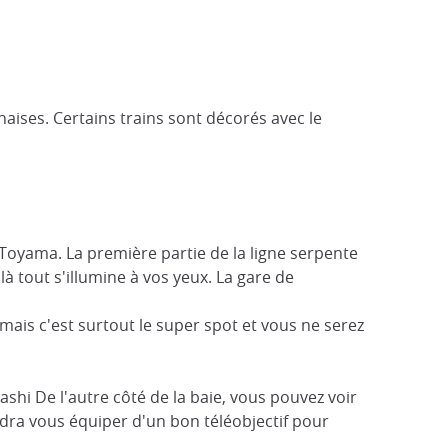
naises. Certains trains sont décorés avec le
Toyama. La première partie de la ligne serpente
 tout s'illumine à vos yeux. La gare de
i, mais c'est surtout le super spot et vous ne serez
ashi De l'autre côté de la baie, vous pouvez voir
udra vous équiper d'un bon téléobjectif pour