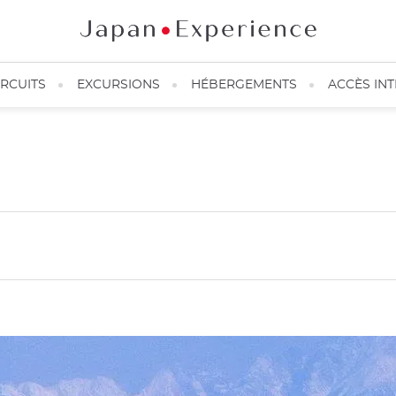
IRCUITS
EXCURSIONS
HÉBERGEMENTS
ACCÈS IN