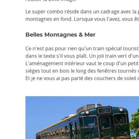
Le super combo réside dans un cadrage avec la pla
montagnes en fond. Lorsque vous l'avez, vous êtr
Belles Montagnes & Mer
Ce n'est pas pour rien qu'un train spécial tourist
dans le texte s'il vous plaît. Un joli train vert 
L'aménagement intérieur vaut le coup d'un petit vo
sièges tout en bois le long des fenêtres tournés
Et je ne vous ai pas parlé des couchers de soleil