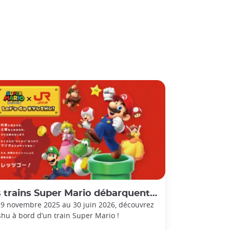
trains Super Mario débarquent à Kyushu !
9 novembre 2025 au 30 juin 2026, découvrez
hu à bord d’un train Super Mario !