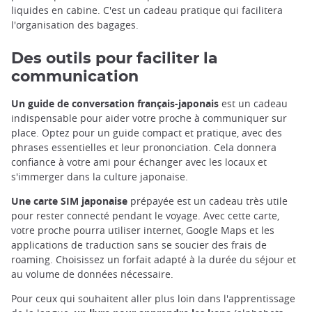
liquides en cabine. C'est un cadeau pratique qui facilitera
l'organisation des bagages.
Des outils pour faciliter la
communication
Un guide de conversation français-japonais
est un cadeau
indispensable pour aider votre proche à communiquer sur
place. Optez pour un guide compact et pratique, avec des
phrases essentielles et leur prononciation. Cela donnera
confiance à votre ami pour échanger avec les locaux et
s'immerger dans la culture japonaise.
Une carte SIM japonaise
prépayée est un cadeau très utile
pour rester connecté pendant le voyage. Avec cette carte,
votre proche pourra utiliser internet, Google Maps et les
applications de traduction sans se soucier des frais de
roaming. Choisissez un forfait adapté à la durée du séjour et
au volume de données nécessaire.
Pour ceux qui souhaitent aller plus loin dans l'apprentissage