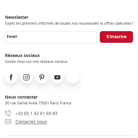
Newsletter
Soyez les premiers informés de toutes nos nouveautés et offres spéciales !
Email
Réseaux sociaux
Suivez nous sur nos réseaux sociaux
Facebook
Instagram
Pinterest
Youtube
X
Nous contacter
30 rue Sainte Anne 75001 Paris France
+33 (0) 1 42 61 60 83
Contactez nous