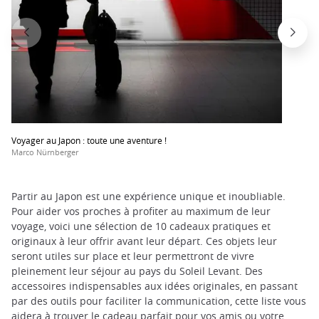
Voyager au Japon : toute une aventure !
Marco Nürnberger
Partir au Japon est une expérience unique et inoubliable.
Pour aider vos proches à profiter au maximum de leur
voyage, voici une sélection de 10 cadeaux pratiques et
originaux à leur offrir avant leur départ. Ces objets leur
seront utiles sur place et leur permettront de vivre
pleinement leur séjour au pays du Soleil Levant. Des
accessoires indispensables aux idées originales, en passant
par des outils pour faciliter la communication, cette liste vous
aidera à trouver le cadeau parfait pour vos amis ou votre