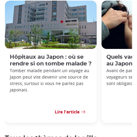
Hôpitaux au Japon : où se
Quels vacc
rendre si on tombe malade ?
au Japon 
Tomber malade pendant un voyage au
Avant de parti
Japon peut vite devenir une source de
voyageurs se 
stress, surtout si vous ne parlez pas
sont obligatoir
japonais.
Lire l'article