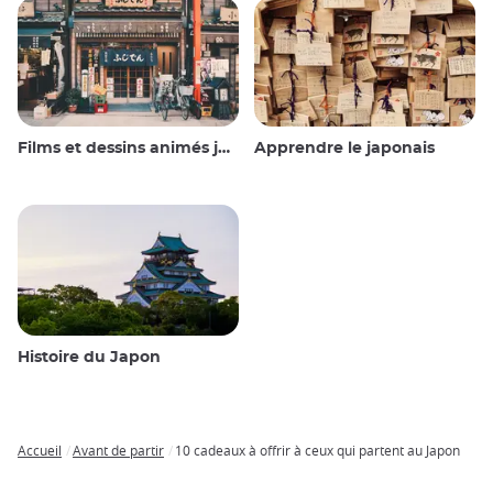
Films et dessins animés japonais
Apprendre le japonais
Histoire du Japon
Accueil
Avant de partir
10 cadeaux à offrir à ceux qui partent au Japon
Breadcrumb