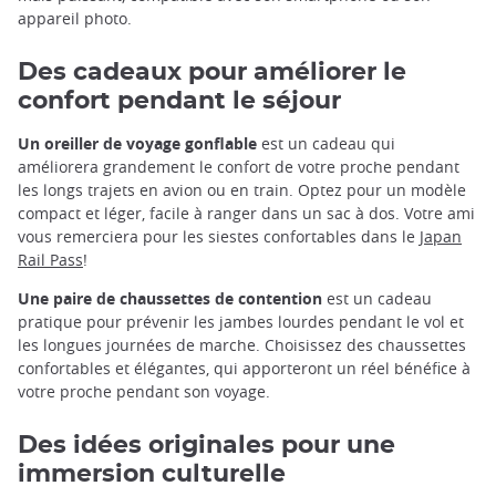
appareil photo.
Des cadeaux pour améliorer le
confort pendant le séjour
Un oreiller de voyage gonflable
est un cadeau qui
améliorera grandement le confort de votre proche pendant
les longs trajets en avion ou en train. Optez pour un modèle
compact et léger, facile à ranger dans un sac à dos. Votre ami
vous remerciera pour les siestes confortables dans le
Japan
Rail Pass
!
Une paire de chaussettes de contention
est un cadeau
pratique pour prévenir les jambes lourdes pendant le vol et
les longues journées de marche. Choisissez des chaussettes
confortables et élégantes, qui apporteront un réel bénéfice à
votre proche pendant son voyage.
Des idées originales pour une
immersion culturelle