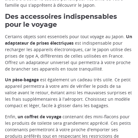
famille qui s'apprêtent à découvrir le Japon.
Des accessoires indispensables
pour le voyage
Certains objets sont essentiels pour tout voyage au Japon.
Un
adaptateur de prises électriques
est indispensable pour
recharger les appareils électroniques, car le Japon utilise des
prises de type A, différentes de celles utilisées en France.
Offrez un adaptateur universel qui permettra à votre proche
de brancher ses appareils en toute tranquillité.
Un pèse-bagage
est également un cadeau très utile. Ce petit
appareil permettra à votre ami de vérifier le poids de sa
valise avant le retour, évitant ainsi les mauvaises surprises et
les frais supplémentaires à l'aéroport. Choisissez un modèle
compact et léger, facile à glisser dans les bagages.
Enfin,
un coffret de voyage
contenant des mini-flacons pour
les produits de toilette sera grandement apprécié. Ces petits
contenants permettront à votre proche d'emporter ses
produits préférés tout en respectant les restrictions de