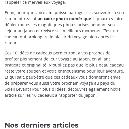
rappeler ce merveilleux voyage.
Enfin, pour que votre ami puisse partager ses souvenirs à son
retour, offrez-lui
un cadre photo numérique
. Il pourra y faire
défiler toutes les magnifiques photos prises pendant son
séjour au Japon et revivre ses meilleurs moments. C'est un
cadeau qui prolongera le plaisir du voyage bien après le
retour.
Ces 10 idées de cadeaux permettront à vos proches de
profiter pleinement de leur voyage au Japon, en alliant
praticité et originalité. N'oubliez pas que le plus beau cadeau
reste votre soutien et votre enthousiasme pour leur aventure.
Et qui sait, peut-être que ces cadeaux vous donneront envie
de préparer vous aussi votre prochain voyage au pays du
Soleil Levant ! Pour plus d'idées, découvrez également notre
article sur les
10 cadeaux à rapporter du Japon
.
Nos derniers articles