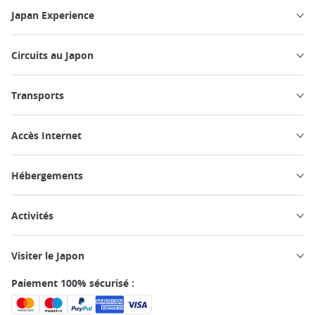
Japan Experience
Circuits au Japon
Transports
Accès Internet
Hébergements
Activités
Visiter le Japon
Paiement 100% sécurisé :