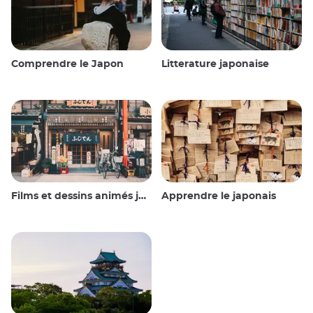
Comprendre le Japon
Litterature japonaise
Films et dessins animés japonais
Apprendre le japonais