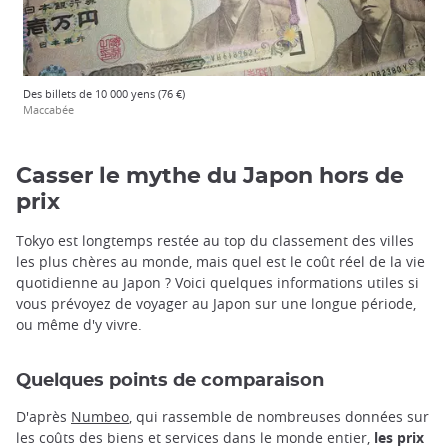
Des billets de 10 000 yens (76 €)
Maccabée
Casser le mythe du Japon hors de
prix
Tokyo est longtemps restée au top du classement des villes
les plus chères au monde, mais quel est le coût réel de la vie
quotidienne au Japon ? Voici quelques informations utiles si
vous prévoyez de voyager au Japon sur une longue période,
ou même d'y vivre.
Quelques points de comparaison
D'après
Numbeo
, qui rassemble de nombreuses données sur
les coûts des biens et services dans le monde entier,
les prix