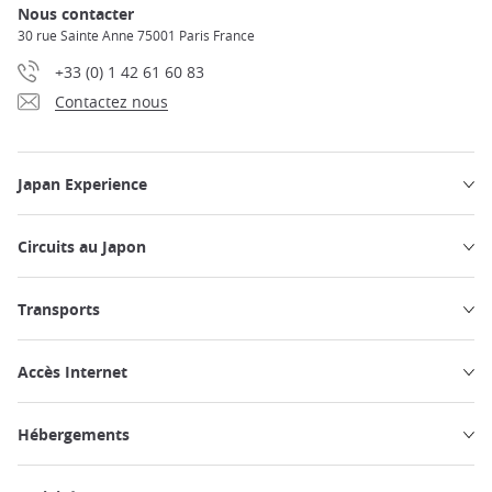
Nous contacter
30 rue Sainte Anne 75001 Paris France
+33 (0) 1 42 61 60 83
Contactez nous
Japan Experience
Circuits au Japon
Transports
Accès Internet
Hébergements