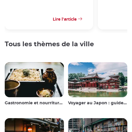
Lire l'article
Tous les thèmes de la ville
Gastronomie et nourriture japonaise
Voyager au Japon : guide et conseils