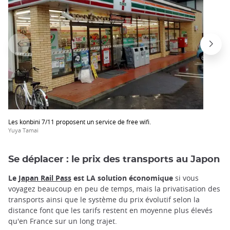
Les konbini 7/11 proposent un service de free wifi.
Yuya Tamai
Se déplacer : le prix des transports au Japon
Le
Japan Rail Pass
est LA solution économique
si vous
voyagez beaucoup en peu de temps, mais la privatisation des
transports ainsi que le système du prix évolutif selon la
distance font que les tarifs restent en moyenne plus élevés
qu'en France sur un long trajet.