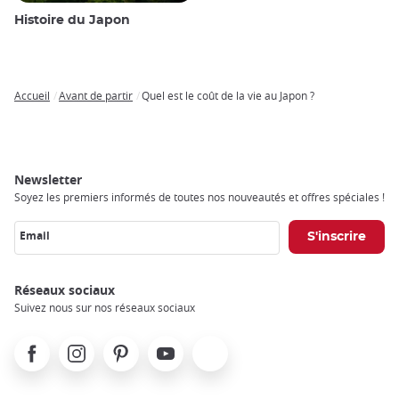
Histoire du Japon
Accueil
Avant de partir
Quel est le coût de la vie au Japon ?
Breadcrumb
Newsletter
Soyez les premiers informés de toutes nos nouveautés et offres spéciales !
Email
Réseaux sociaux
Suivez nous sur nos réseaux sociaux
Facebook
Instagram
Pinterest
Youtube
X