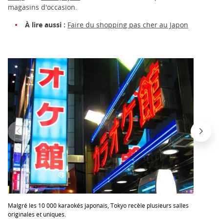
magasins d'occasion.
À lire aussi :
Faire du shopping pas cher au Japon
Malgré les 10 000 karaokés japonais, Tokyo recèle plusieurs salles
originales et uniques.