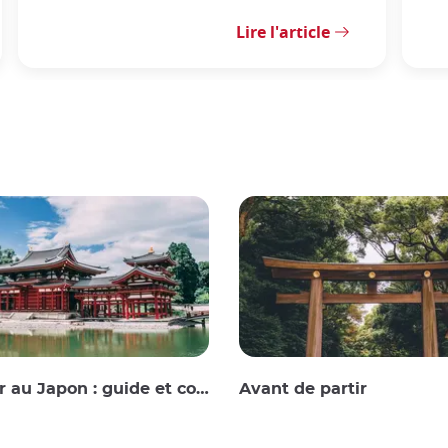
Lire l'article
au Japon : guide et conseils
Avant de partir