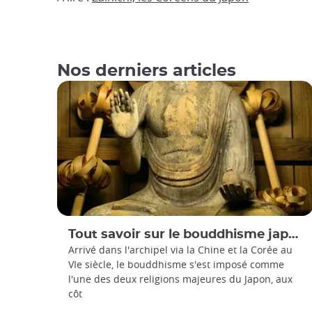
Nos derniers articles
Tout savoir sur le bouddhisme japonais
Arrivé dans l'archipel via la Chine et la Corée au
VIe siècle, le bouddhisme s'est imposé comme
l'une des deux religions majeures du Japon, aux
côt