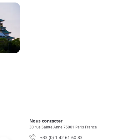
Nous contacter
30 rue Sainte Anne 75001 Paris France
+33 (0) 1 42 61 60 83