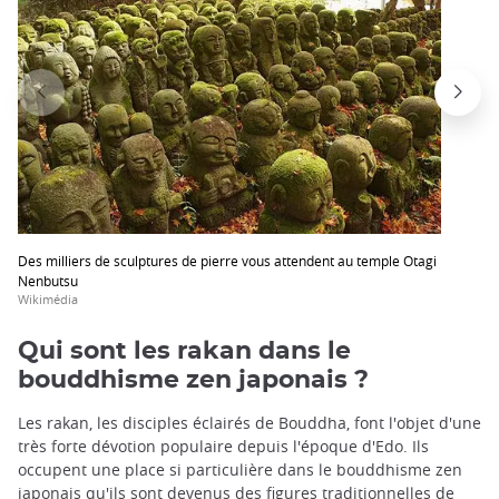
Des milliers de sculptures de pierre vous attendent au temple Otagi
Nenbutsu
Wikimédia
Qui sont les rakan dans le
bouddhisme zen japonais ?
Les rakan, les disciples éclairés de Bouddha, font l'objet d'une
très forte dévotion populaire depuis l'époque d'Edo. Ils
occupent une place si particulière dans le bouddhisme zen
japonais qu'ils sont devenus des figures traditionnelles de