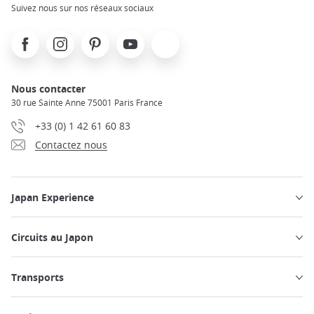
Suivez nous sur nos réseaux sociaux
Facebook
Instagram
Pinterest
Youtube
X
Nous contacter
30 rue Sainte Anne 75001 Paris France
+33 (0) 1 42 61 60 83
Contactez nous
Japan Experience
Circuits au Japon
Transports