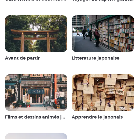
Avant de partir
Litterature japonaise
Films et dessins animés japonais
Apprendre le japonais