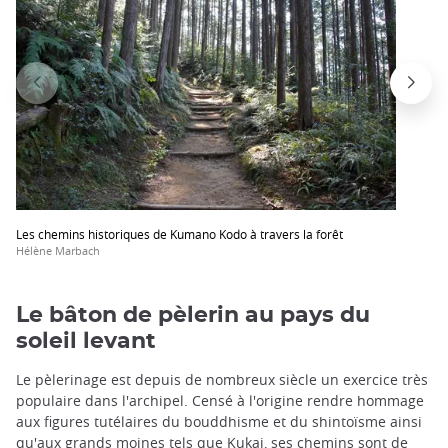
Les chemins historiques de Kumano Kodo à travers la forêt
Hélène Marbach
Le bâton de pèlerin au pays du
soleil levant
Le pèlerinage est depuis de nombreux siècle un exercice très
populaire dans l'archipel. Censé à l'origine rendre hommage
aux figures tutélaires du bouddhisme et du shintoïsme ainsi
qu'aux grands moines tels que Kukai, ses chemins sont de