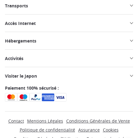
Transports
Accès Internet
Hébergements
Activités
Visiter le Japon
Paiement 100% sécurisé :
Contact
Mentions Légales
Conditions Générales de Vente
Politique de confidentialité
Assurance
Cookies