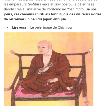
les empereurs Go-Shirakawa et Go-Toba ou le pèlerinage
Bandô créé à l'initiative de Yoritomo no Yoshimoto. D
e nos
jours, ces chemins spirituels font la joie des visiteurs avides
de retrouver un peu du Japon antique
.
Lire aussi
:
Le pèlerinage de Chichibu