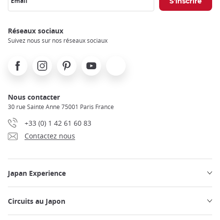
Email
Réseaux sociaux
Suivez nous sur nos réseaux sociaux
Facebook
Instagram
Pinterest
Youtube
X
Nous contacter
30 rue Sainte Anne 75001 Paris France
+33 (0) 1 42 61 60 83
Contactez nous
Japan Experience
Circuits au Japon