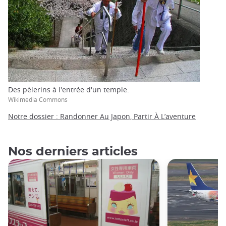
Des pèlerins à l'entrée d'un temple.
Wikimedia Commons
Notre dossier : Randonner Au Japon, Partir À L’aventure
Nos derniers articles