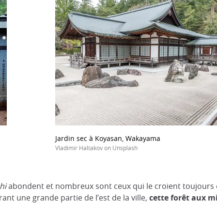
Jardin sec à Koyasan, Wakayama
Vladimir Haltakov on Unsplash
hi
abondent et nombreux sont ceux qui le croient toujours 
nt une grande partie de l’est de la ville,
cette forêt aux mi