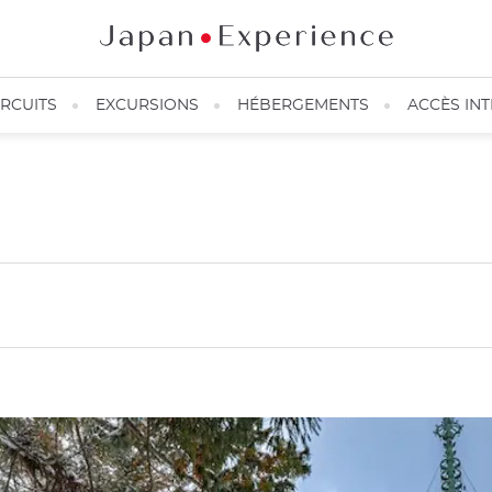
IRCUITS
EXCURSIONS
HÉBERGEMENTS
ACCÈS IN