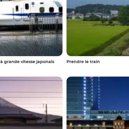
 à grande vitesse japonais
Prendre le train