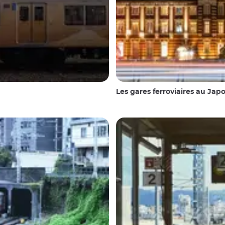
Les gares ferroviaires au Jap