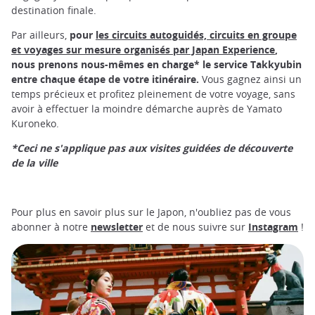
destination finale.
Par ailleurs,
pour
les circuits autoguidés, circuits en groupe
et voyages sur mesure organisés par Japan Experience
,
nous prenons nous-mêmes en charge* le service Takkyubin
entre chaque étape de votre itinéraire.
Vous gagnez ainsi un
temps précieux et profitez pleinement de votre voyage, sans
avoir à effectuer la moindre démarche auprès de Yamato
Kuroneko.
*Ceci ne s'applique pas aux visites guidées de découverte
de la ville
Pour plus en savoir plus sur le Japon, n'oubliez pas de vous
abonner à notre
newsletter
et de nous suivre sur
Instagram
!