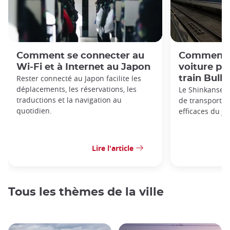
Comment se connecter au
Comment r
Wi-Fi et à Internet au Japon
voiture pr
Rester connecté au Japon facilite les
train Bulle
déplacements, les réservations, les
Le Shinkansen 
traductions et la navigation au
de transport le
quotidien.
efficaces du Ja
Lire l'article
Tous les thèmes de la ville