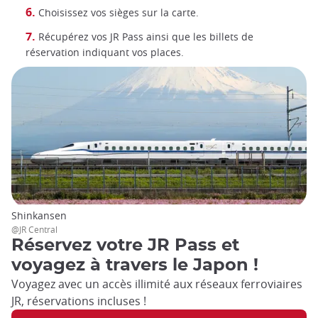
Choisissez vos sièges sur la carte.
Récupérez vos JR Pass ainsi que les billets de
réservation indiquant vos places.
Shinkansen
@JR Central
Réservez votre JR Pass et
voyagez à travers le Japon !
Voyagez avec un accès illimité aux réseaux ferroviaires
JR, réservations incluses !