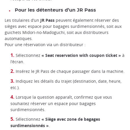
Pour les détenteurs d’un JR Pass
Les titulaires d’un
JR Pass
peuvent également réserver des
sièges avec espace pour bagages surdimensionnés, soit aux
guichets Midori-no-Madoguchi, soit aux distributeurs
automatiques.
Pour une réservation via un distributeur :
Sélectionnez
« Seat reservation with coupon ticket »
à
l’écran.
Insérez le JR Pass de chaque passager dans la machine.
Indiquez les détails du trajet (destination, date, heure,
etc.).
Lorsque la question apparaît, confirmez que vous
souhaitez réserver un espace pour bagages
surdimensionnés.
Sélectionnez
« Siège avec zone de bagages
surdimensionnés »
.