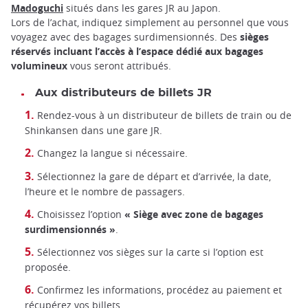
Madoguchi
situés dans les gares JR au Japon.
Lors de l’achat, indiquez simplement au personnel que vous
voyagez avec des bagages surdimensionnés. Des
sièges
réservés incluant l’accès à l’espace dédié aux bagages
volumineux
vous seront attribués.
Aux distributeurs de billets JR
Rendez-vous à un distributeur de billets de train ou de
Shinkansen dans une gare JR.
Changez la langue si nécessaire.
Sélectionnez la gare de départ et d’arrivée, la date,
l’heure et le nombre de passagers.
Choisissez l’option
« Siège avec zone de bagages
surdimensionnés »
.
Sélectionnez vos sièges sur la carte si l’option est
proposée.
Confirmez les informations, procédez au paiement et
récupérez vos billets.