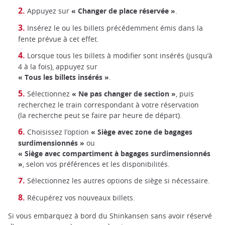
Appuyez sur
« Changer de place réservée »
.
Insérez le ou les billets précédemment émis dans la
fente prévue à cet effet.
Lorsque tous les billets à modifier sont insérés (jusqu’à
4 à la fois), appuyez sur
« Tous les billets insérés »
.
Sélectionnez
« Ne pas changer de section »
, puis
recherchez le train correspondant à votre réservation
(la recherche peut se faire par heure de départ).
Choisissez l’option
« Siège avec zone de bagages
surdimensionnés »
ou
« Siège avec compartiment à bagages surdimensionnés
»
, selon vos préférences et les disponibilités.
Sélectionnez les autres options de siège si nécessaire.
Récupérez vos nouveaux billets.
Si vous embarquez à bord du Shinkansen sans avoir réservé