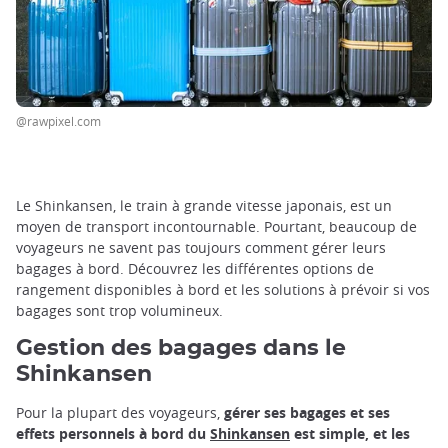
@rawpixel.com
Le Shinkansen, le train à grande vitesse japonais, est un
moyen de transport incontournable. Pourtant, beaucoup de
voyageurs ne savent pas toujours comment gérer leurs
bagages à bord. Découvrez les différentes options de
rangement disponibles à bord et les solutions à prévoir si vos
bagages sont trop volumineux.
Gestion des bagages dans le
Shinkansen
Pour la plupart des voyageurs,
gérer ses bagages et ses
effets personnels à bord du
Shinkansen
est simple, et les