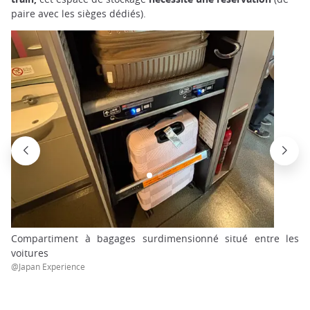
paire avec les sièges dédiés).
Compartiment à bagages surdimensionné situé entre les
voitures
@Japan Experience