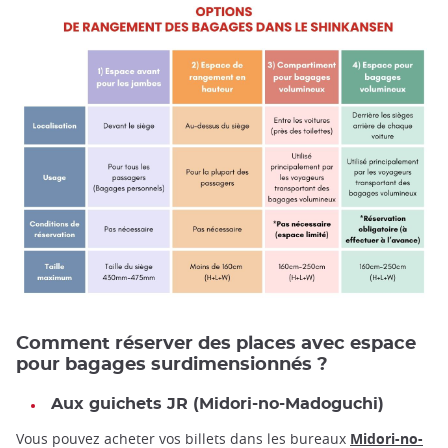
Comment réserver des places avec espace
pour bagages surdimensionnés ?
Aux guichets JR (Midori-no-Madoguchi)
Vous pouvez acheter vos billets dans les bureaux
Midori-no-