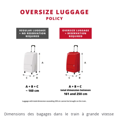
Dimensions des bagages dans le train à grande vitesse