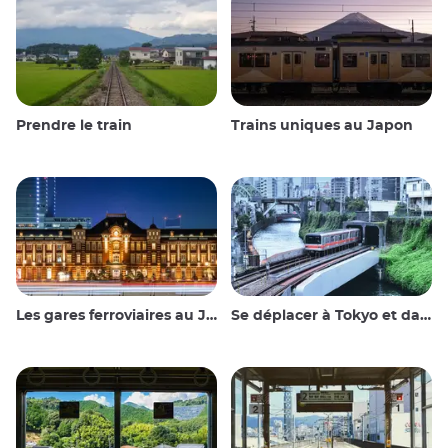
Prendre le train
Trains uniques au Japon
Les gares ferroviaires au Japon
Se déplacer à Tokyo et dans les environs