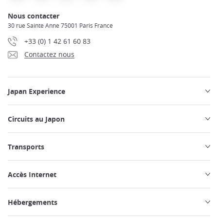
Nous contacter
30 rue Sainte Anne 75001 Paris France
+33 (0) 1 42 61 60 83
Contactez nous
Japan Experience
Circuits au Japon
Transports
Accès Internet
Hébergements