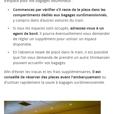
d’espace pour vos bagages volumineux :
Commencez par vérifier s’il reste de la place dans les
compartiments dédiés aux bagages surdimensionnés
,
y compris dans d’autres voitures du train.
Si tous les espaces sont occupés,
adressez-vous à un
agent de bord.
Il pourra éventuellement vous demander
de régler un supplément pour utiliser un espace
disponible.
En l’absence totale de place dans le train, il est possible
que l’on vous demande de prendre un autre Shinkansen
pouvant accueillir vos bagages.
Afin d'éviter les tracas et les frais supplémentaires,
il est
conseillé de réserver des places avant l'embarquement
ou
d'utiliser rapidement la soute à bagages surdimensionnée.