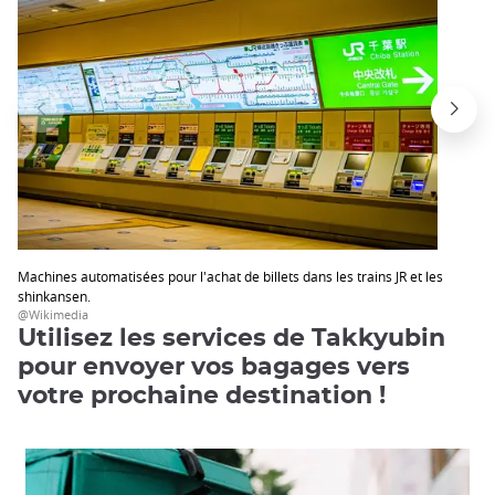
Machines automatisées pour l'achat de billets dans les trains JR et les
shinkansen.
@Wikimedia
Utilisez les services de Takkyubin
pour envoyer vos bagages vers
votre prochaine destination !