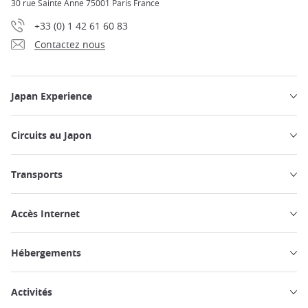
30 rue Sainte Anne 75001 Paris France
+33 (0) 1 42 61 60 83
Contactez nous
Japan Experience
Circuits au Japon
Transports
Accès Internet
Hébergements
Activités