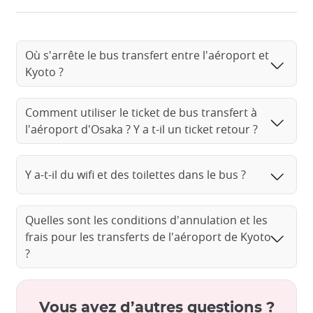
Où s'arrête le bus transfert entre l'aéroport et
Kyoto ?
Comment utiliser le ticket de bus transfert à
l'aéroport d'Osaka ? Y a t-il un ticket retour ?
Y a-t-il du wifi et des toilettes dans le bus ?
Quelles sont les conditions d'annulation et les
frais pour les transferts de l'aéroport de Kyoto
?
Vous avez d’autres questions ?