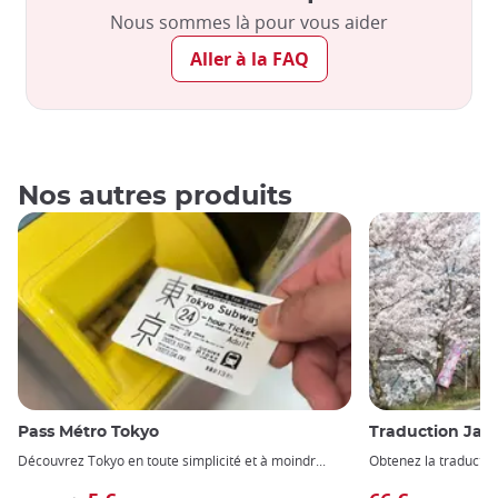
Nous sommes là pour vous aider
Aller à la FAQ
Nos autres produits
Pass Métro Tokyo
Traduction Japonaise 
Découvrez Tokyo en toute simplicité et à moindr
Obtenez la traduction