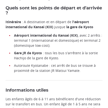
Quels sont les points de départ et d'arrivée
?
Itinéraire
: A destination et en départ de
l'aéroport
international du Kansai (KIX)
jusque
la gare de Kyoto
Aéroport international du Kansai (KIX)
, avec 2 arrêts :
terminal 1 (international et domestique) et terminal 2
(domestique low-cost).
Gare JR de Kyoto
: tous les bus s'arrêtent à la sortie
Hachijo de la gare de Kyoto.
Autoroute Kyotanabe : cet arrêt de bus se trouve à
proximité de la station JR Matsui Yamate.
Informations utiles
Les enfants âgés de 6 à 11 ans bénéficient d'une réduction
sur le transfert en bus. Un enfant âgé de 1 à 5 ans ne sera