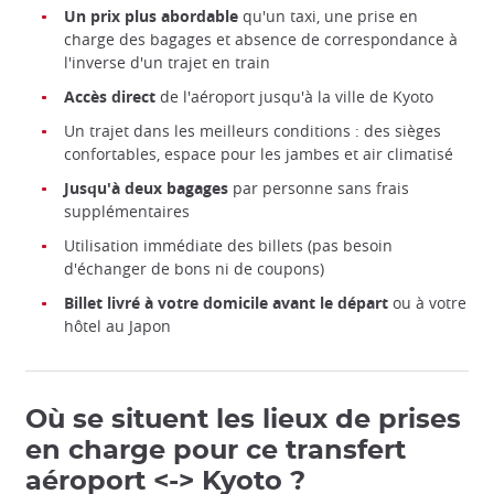
Un prix plus abordable
qu'un taxi, une prise en
charge des bagages et absence de correspondance à
l'inverse d'un trajet en train
Accès direct
de l'aéroport jusqu'à la ville de Kyoto
Un trajet dans les meilleurs conditions : des sièges
confortables, espace pour les jambes et air climatisé
Jusqu'à deux bagages
par personne sans frais
supplémentaires
Utilisation immédiate des billets (pas besoin
d'échanger de bons ni de coupons)
Billet livré à votre domicile avant le départ
ou à votre
hôtel au Japon
Où se situent les lieux de prises
en charge pour ce transfert
aéroport <-> Kyoto ?