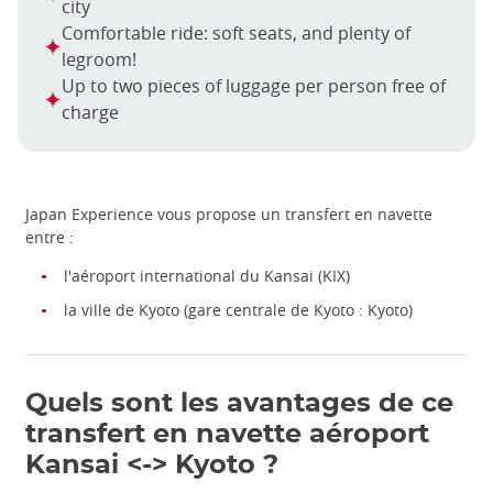
city
Comfortable ride: soft seats, and plenty of
legroom!
Up to two pieces of luggage per person free of
charge
Japan Experience vous propose un transfert en navette
entre :
l'aéroport international du Kansai (KIX)
la ville de Kyoto (gare centrale de Kyoto : Kyoto)
Quels sont les avantages de ce
transfert en navette aéroport
Kansai <-> Kyoto ?