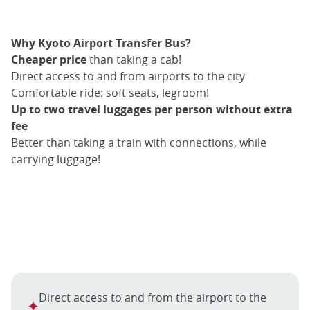
Why Kyoto Airport Transfer Bus?
Cheaper price
than taking a cab!
Direct access to and from airports to the city
Comfortable ride: soft seats, legroom!
Up to two travel luggages per person without extra
fee
Better than taking a train with connections, while
carrying luggage!
Direct access to and from the airport to the