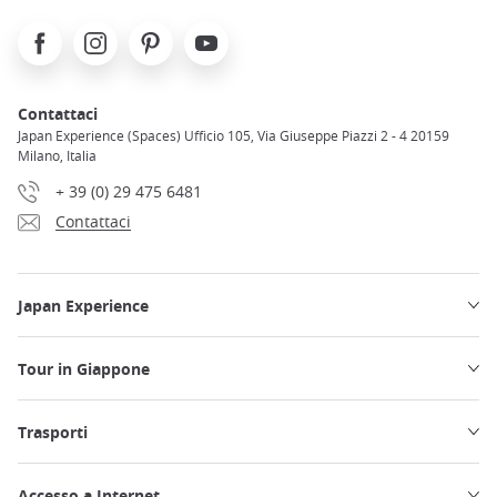
Facebook
Instagram
Pinterest
Youtube
Contattaci
Japan Experience (Spaces) Ufficio 105, Via Giuseppe Piazzi 2 - 4 20159
Milano, Italia
+ 39 (0) 29 475 6481
Contattaci
Japan Experience
Tour in Giappone
Trasporti
Accesso a Internet