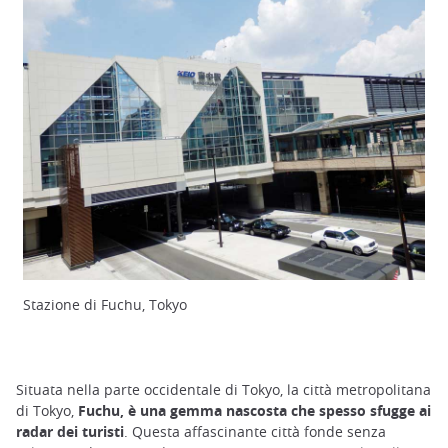
Stazione di Fuchu, Tokyo
Situata nella parte occidentale di Tokyo, la città metropolitana
di Tokyo,
Fuchu, è una gemma nascosta che spesso sfugge ai
radar dei turisti
. Questa affascinante città fonde senza