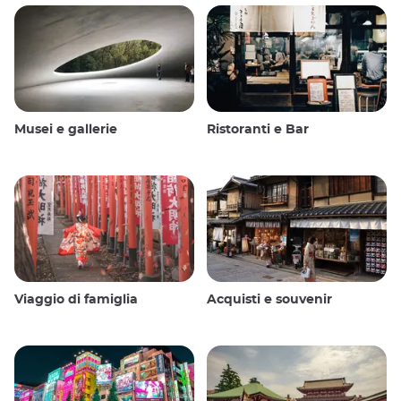
Musei e gallerie
Ristoranti e Bar
Viaggio di famiglia
Acquisti e souvenir