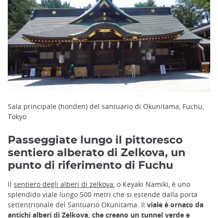
Sala principale (honden) del santuario di Okunitama, Fuchu,
Tokyo
Passeggiate lungo il pittoresco
sentiero alberato di Zelkova, un
punto di riferimento di Fuchu
Il
sentiero degli alberi di zelkova
, o Keyaki Namiki, è uno
splendido viale lungo 500 metri che si estende dalla porta
settentrionale del Santuario Okunitama. Il
viale è ornato da
antichi alberi di Zelkova, che creano un tunnel verde e