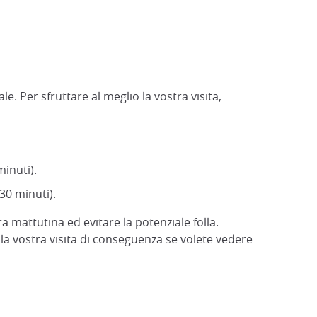
le. Per sfruttare al meglio la vostra visita,
minuti).
-30 minuti).
 mattutina ed evitare la potenziale folla.
a vostra visita di conseguenza se volete vedere