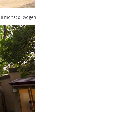
a il monaco Ryogen