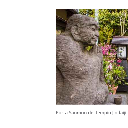
Porta Sanmon del tempio Jindaiji 