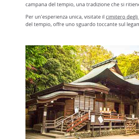
campana del tempio, una tradizione che si ritiene
Per un'esperienza unica, visitate il
cimitero degli 
del tempio, offre uno sguardo toccante sul legam