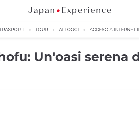
TRASPORTI
TOUR
ALLOGGI
ACCESO A INTERNET 
ofu: Un'oasi serena di