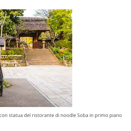
con statua del ristorante di noodle Soba in primo piano