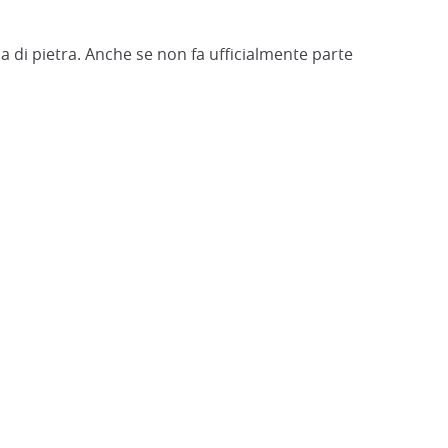
a di pietra. Anche se non fa ufficialmente parte