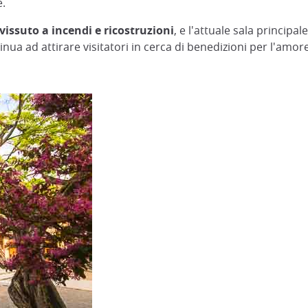
e.
vissuto a incendi e ricostruzioni
, e l'attuale sala principal
ua ad attirare visitatori in cerca di benedizioni per l'amore, 