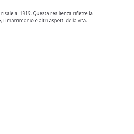
e risale al 1919. Questa resilienza riflette la
il matrimonio e altri aspetti della vita.