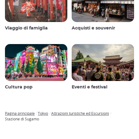
Viaggio di famiglia
Acquisti e souvenir
Cultura pop
Eventi e festival
Pagina principale
Tokyo
Attrazioni turistiche ed Escursioni
Breadcrumb
Stazione di Sugamo