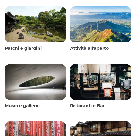
Parchi e giardini
Attività all'aperto
Musei e gallerie
Ristoranti e Bar