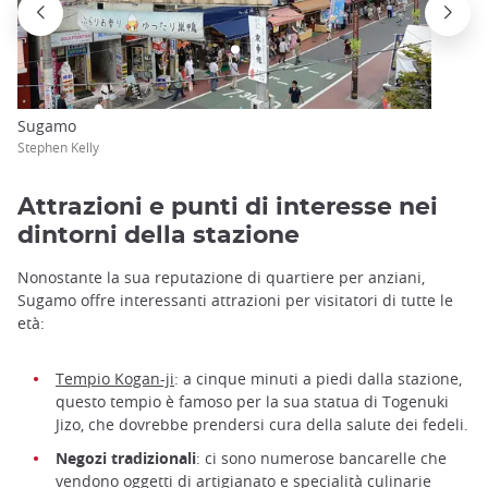
Sugamo
Stephen Kelly
Attrazioni e punti di interesse nei
dintorni della stazione
Nonostante la sua reputazione di quartiere per anziani,
Sugamo offre interessanti attrazioni per visitatori di tutte le
età:
Tempio Kogan-ji
: a cinque minuti a piedi dalla stazione,
questo tempio è famoso per la sua statua di Togenuki
Jizo, che dovrebbe prendersi cura della salute dei fedeli.
Negozi tradizionali
: ci sono numerose bancarelle che
vendono oggetti di artigianato e specialità culinarie