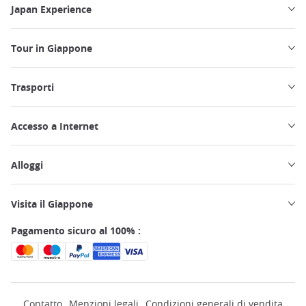
Japan Experience
Tour in Giappone
Trasporti
Accesso a Internet
Alloggi
Visita il Giappone
Pagamento sicuro al 100% :
Contatto
Menzioni legali
Condizioni generali di vendita