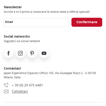
Newsletter
Iscriviti e sii il primo a conoscere le nostre news e offerte speciali!
Email
Social networks
Seguiteci sui social network
Facebook
Instagram
Pinterest
Youtube
Contattaci
Japan Experience (Spaces) Ufficio 105, Via Giuseppe Piazzi 2 - 4 20159
Milano, Italia
+ 39 (0) 29 475 6481
Contattaci