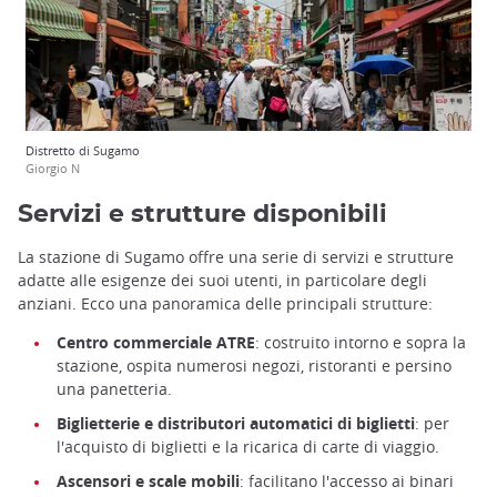
Distretto di Sugamo
Giorgio N
Servizi e strutture disponibili
La stazione di Sugamo offre una serie di servizi e strutture
adatte alle esigenze dei suoi utenti, in particolare degli
anziani. Ecco una panoramica delle principali strutture:
Centro commerciale ATRE
: costruito intorno e sopra la
stazione, ospita numerosi negozi, ristoranti e persino
una panetteria.
Biglietterie e distributori automatici di biglietti
: per
l'acquisto di biglietti e la ricarica di carte di viaggio.
Ascensori e scale mobili
: facilitano l'accesso ai binari