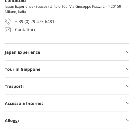
Contattaci
Japan Experience (Spaces) Ufficio 105, Via Giuseppe Piazzi 2 - 4 20159
Milano, Italia
+ 39 (0) 29 475 6481
Contattaci
Japan Experience
Tour in Giappone
Trasporti
Accesso a Internet
Alloggi