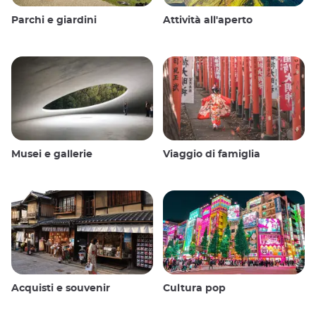
Parchi e giardini
Attività all'aperto
Musei e gallerie
Viaggio di famiglia
Acquisti e souvenir
Cultura pop