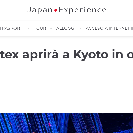
TRASPORTI
TOUR
ALLOGGI
ACCESO A INTERNET 
tex aprirà a Kyoto in 