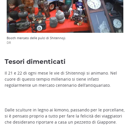
Booth mercato delle pulci di Shitennoji.
DR
Tesori dimenticati
Il 21 e 22 di ogni mese le vie di Shitennoji si animano. Nel
cuore di questo tempio millenario si tiene infatti
regolarmente un mercato centenario dell’antiquariato.
Dalle sculture in legno ai kimono, passando per le porcellane,
si è pensato proprio a tutto per fare la felicità dei viaggiatori
che desiderano riportare a casa un pezzetto di Giappone.