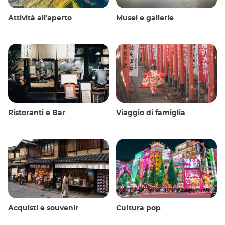
Attività all'aperto
Musei e gallerie
Ristoranti e Bar
Viaggio di famiglia
Acquisti e souvenir
Cultura pop