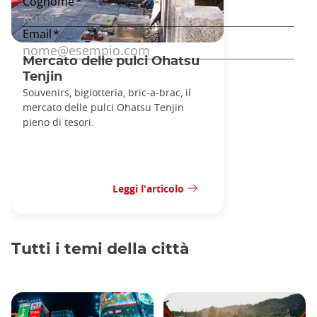
Mercato delle pulci Ohatsu
Tenjin
Souvenirs, bigiotteria, bric-a-brac, il
mercato delle pulci Ohatsu Tenjin
pieno di tesori.
Leggi l'articolo
Tutti i temi della città