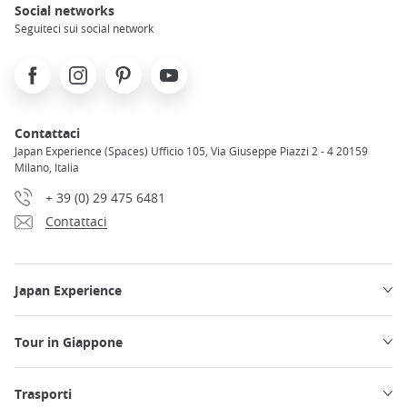
Social networks
Seguiteci sui social network
Facebook
Instagram
Pinterest
Youtube
Contattaci
Japan Experience (Spaces) Ufficio 105, Via Giuseppe Piazzi 2 - 4 20159
Milano, Italia
+ 39 (0) 29 475 6481
Contattaci
Japan Experience
Tour in Giappone
Trasporti