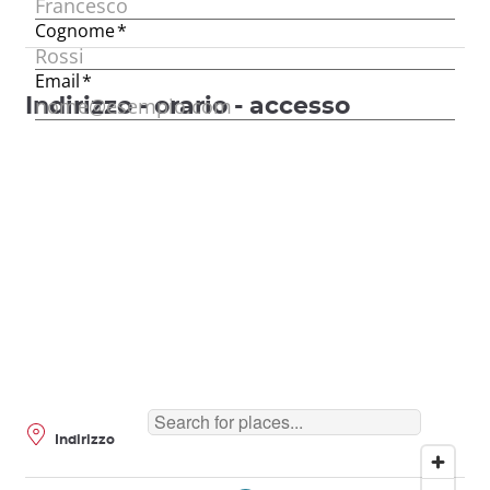
Indirizzo - orario - accesso
Indirizzo