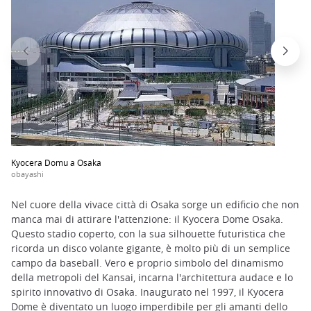
Kyocera Domu a Osaka
obayashi
Nel cuore della vivace città di Osaka sorge un edificio che non
manca mai di attirare l'attenzione: il Kyocera Dome Osaka.
Questo stadio coperto, con la sua silhouette futuristica che
ricorda un disco volante gigante, è molto più di un semplice
campo da baseball. Vero e proprio simbolo del dinamismo
della metropoli del Kansai, incarna l'architettura audace e lo
spirito innovativo di Osaka. Inaugurato nel 1997, il Kyocera
Dome è diventato un luogo imperdibile per gli amanti dello