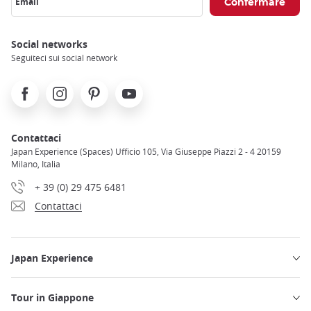
Email
Social networks
Seguiteci sui social network
Facebook
Instagram
Pinterest
Youtube
Contattaci
Japan Experience (Spaces) Ufficio 105, Via Giuseppe Piazzi 2 - 4 20159
Milano, Italia
+ 39 (0) 29 475 6481
Contattaci
Japan Experience
Tour in Giappone