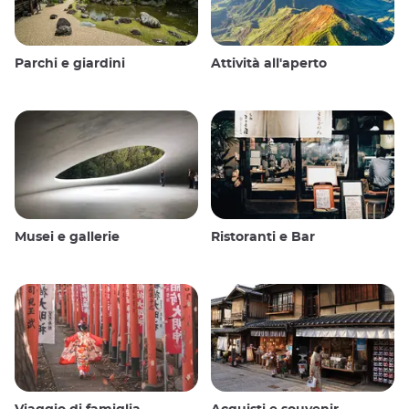
Parchi e giardini
Attività all'aperto
Musei e gallerie
Ristoranti e Bar