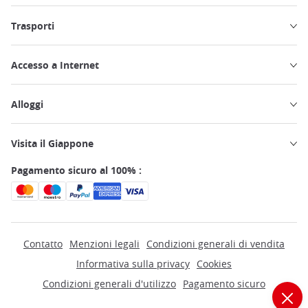
Trasporti
Accesso a Internet
Alloggi
Visita il Giappone
Pagamento sicuro al 100% :
Contatto
Menzioni legali
Condizioni generali di vendita
Informativa sulla privacy
Cookies
Condizioni generali d'utilizzo
Pagamento sicuro