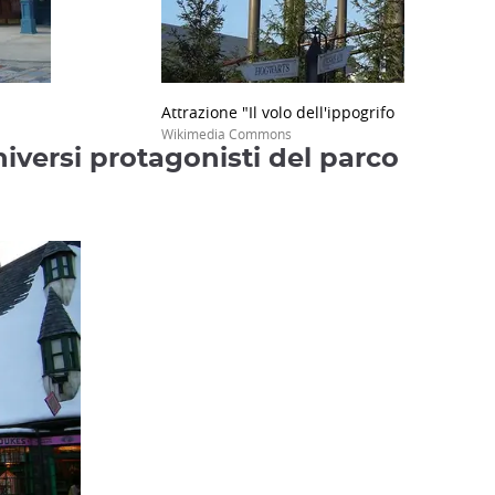
Attrazione "Il volo dell'ippogrifo
Wikimedia Commons
iversi protagonisti del parco