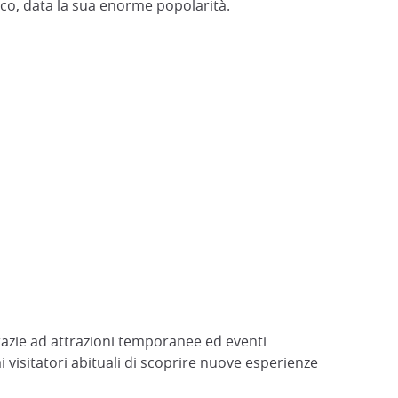
co, data la sua enorme popolarità.
azie ad attrazioni temporanee ed eventi
 visitatori abituali di scoprire nuove esperienze