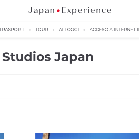
TRASPORTI
TOUR
ALLOGGI
ACCESO A INTERNET 
l Studios Japan