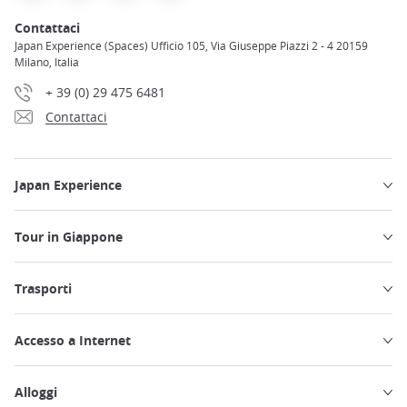
Contattaci
Japan Experience (Spaces) Ufficio 105, Via Giuseppe Piazzi 2 - 4 20159
Milano, Italia
+ 39 (0) 29 475 6481
Contattaci
Japan Experience
Tour in Giappone
Trasporti
Accesso a Internet
Alloggi