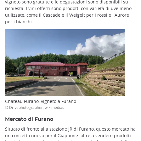
vigneto sono gratuite e le degustazioni sono disponibili su
richiesta. I vini offerti sono prodotti con varietà di uve meno
utilizzate, come il Cascade e il Weigelt per i rossi e l'Aurore
per i bianchi.
Chateau Furano, vigneto a Furano
© Drivephotographer, wikimedias
Mercato di Furano
Situato di fronte alla stazione JR di Furano, questo mercato ha
un concetto nuovo per il Giappone: oltre a vendere prodotti