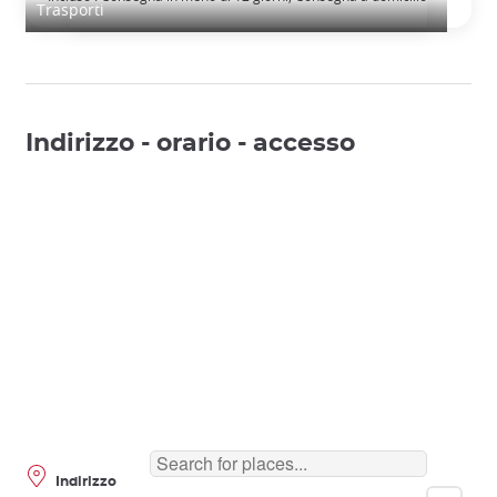
Trasporti
Indirizzo - orario - accesso
Indirizzo