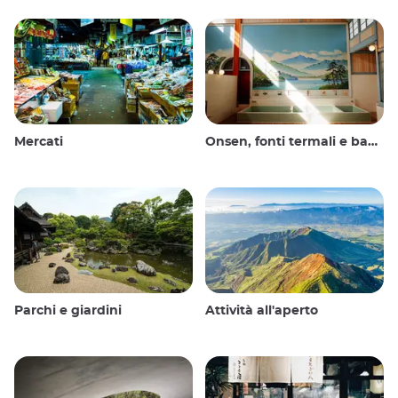
Mercati
Onsen, fonti termali e bagni pubblici
Parchi e giardini
Attività all'aperto