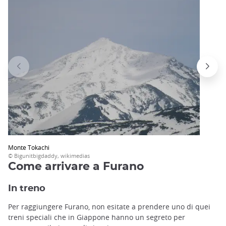
Monte Tokachi
© Bigunitbigdaddy, wikimedias
Come arrivare a Furano
In treno
Per raggiungere Furano, non esitate a prendere uno di quei
treni speciali che in Giappone hanno un segreto per