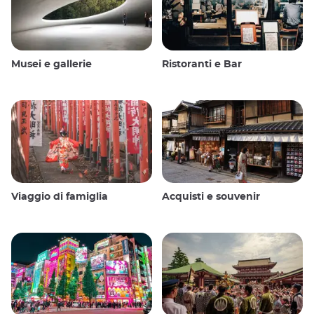
Musei e gallerie
Ristoranti e Bar
Viaggio di famiglia
Acquisti e souvenir