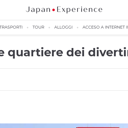
TRASPORTI
TOUR
ALLOGGI
ACCESO A INTERNET 
ce quartiere dei diver