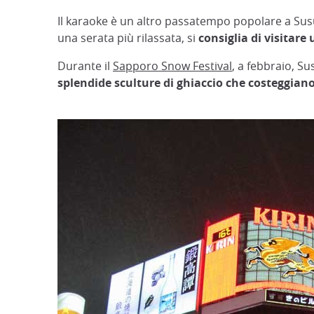
Il karaoke è un altro passatempo popolare a Susu
una serata più rilassata, si
consiglia di visitare
Durante il
Sapporo Snow Festival
, a febbraio, S
splendide sculture di ghiaccio che costeggiano