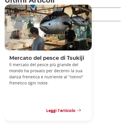
Ultimi Articoli
Mercato del pesce di Tsukiji
Il mercato del pesce più grande del
mondo ha provato per decenni la sua
danza frenetica e nutriente al "tonno"
frenetico ogni notte.
Leggi l'articolo