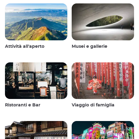
Attività all'aperto
Musei e gallerie
Ristoranti e Bar
Viaggio di famiglia