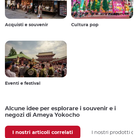
Acquisti e souvenir
Cultura pop
Eventi e festival
Alcune idee per esplorare i souvenir e i
negozi di Ameya Yokocho
I nostri articoli correlati
I nostri prodotti co