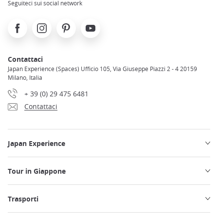
Seguiteci sui social network
Facebook
Instagram
Pinterest
Youtube
Contattaci
Japan Experience (Spaces) Ufficio 105, Via Giuseppe Piazzi 2 - 4 20159
Milano, Italia
+ 39 (0) 29 475 6481
Contattaci
Japan Experience
Tour in Giappone
Trasporti