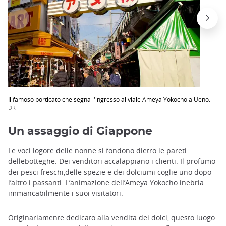
Il famoso porticato che segna l'ingresso al viale Ameya Yokocho a Ueno.
DR
Un assaggio di Giappone
Le voci logore delle nonne si fondono dietro le pareti
dellebotteghe. Dei venditori accalappiano i clienti. Il profumo
dei pesci freschi,delle spezie e dei dolciumi coglie uno dopo
l’altro i passanti. L’animazione dell’Ameya Yokocho inebria
immancabilmente i suoi visitatori.
Originariamente dedicato alla vendita dei dolci, questo luogo