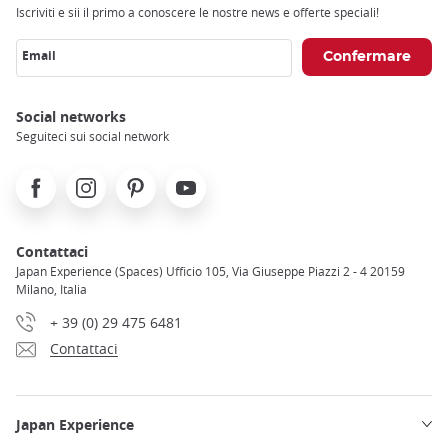
Iscriviti e sii il primo a conoscere le nostre news e offerte speciali!
Email
Social networks
Seguiteci sui social network
Facebook
Instagram
Pinterest
Youtube
Contattaci
Japan Experience (Spaces) Ufficio 105, Via Giuseppe Piazzi 2 - 4 20159
Milano, Italia
+ 39 (0) 29 475 6481
Contattaci
Japan Experience