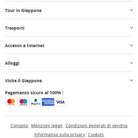
Tour in Giappone
Trasporti
Accesso a Internet
Alloggi
Visita il Giappone
Pagamento sicuro al 100% :
Contatto
Menzioni legali
Condizioni generali di vendita
Informativa sulla privacy
Cookies