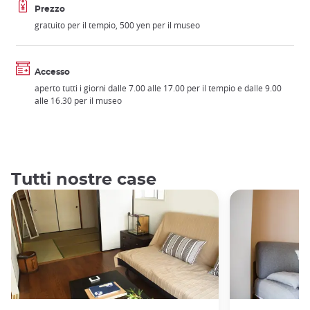
Prezzo
gratuito per il tempio, 500 yen per il museo
Accesso
aperto tutti i giorni dalle 7.00 alle 17.00 per il tempio e dalle 9.00
alle 16.30 per il museo
Tutti nostre case