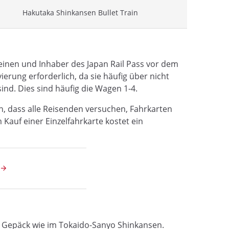
Hakutaka Shinkansen Bullet Train
inen und Inhaber des Japan Rail Pass vor dem
ierung erforderlich, da sie häufig über nicht
ind. Dies sind häufig die Wagen 1-4.
n, dass alle Reisenden versuchen, Fahrkarten
Kauf einer Einzelfahrkarte kostet ein
s Gepäck wie im Tokaido-Sanyo Shinkansen.