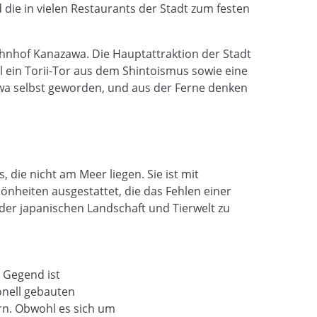
nd die in vielen Restaurants der Stadt zum festen
ahnhof Kanazawa. Die Hauptattraktion der Stadt
 ein Torii-Tor aus dem Shintoismus sowie eine
awa selbst geworden, und aus der Ferne denken
 die nicht am Meer liegen. Sie ist mit
nheiten ausgestattet, die das Fehlen einer
der japanischen Landschaft und Tierwelt zu
 Gegend ist
ionell gebauten
n. Obwohl es sich um