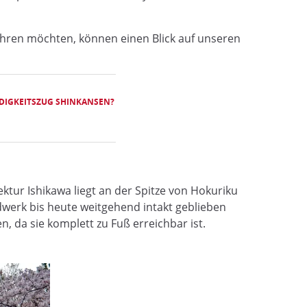
hren möchten, können einen Blick auf unseren
DIGKEITSZUG SHINKANSEN?
ektur Ishikawa liegt an der Spitze von Hokuriku
dwerk bis heute weitgehend intakt geblieben
, da sie komplett zu Fuß erreichbar ist.