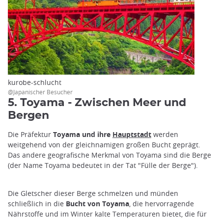
kurobe-schlucht
@Japanischer Besucher
5. Toyama - Zwischen Meer und
Bergen
Die Präfektur
Toyama
und ihre
Hauptstadt
werden
weitgehend von der gleichnamigen großen Bucht geprägt.
Das andere geografische Merkmal von Toyama sind die Berge
(der Name Toyama bedeutet in der Tat "Fülle der Berge").
Die Gletscher dieser Berge schmelzen und münden
schließlich in die
Bucht von Toyama
, die hervorragende
Nährstoffe und im Winter kalte Temperaturen bietet, die für