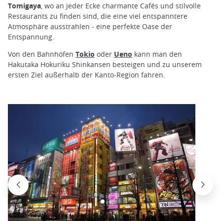
Tomigaya
, wo an jeder Ecke charmante Cafés und stilvolle
Restaurants zu finden sind, die eine viel entspanntere
Atmosphäre ausstrahlen - eine perfekte Oase der
Entspannung.
Von den Bahnhöfen
Tokio
oder
Ueno
kann man den
Hakutaka Hokuriku Shinkansen besteigen und zu unserem
ersten Ziel außerhalb der Kanto-Region fahren.