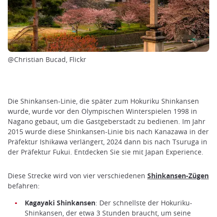
@Christian Bucad, Flickr
Die Shinkansen-Linie, die später zum Hokuriku Shinkansen
wurde, wurde vor den Olympischen Winterspielen 1998 in
Nagano gebaut, um die Gastgeberstadt zu bedienen. Im Jahr
2015 wurde diese Shinkansen-Linie bis nach Kanazawa in der
Präfektur Ishikawa verlängert, 2024 dann bis nach Tsuruga in
der Präfektur Fukui. Entdecken Sie sie mit Japan Experience.
Diese Strecke wird von vier verschiedenen
Shinkansen-Zügen
befahren:
Kagayaki Shinkansen
: Der schnellste der Hokuriku-
Shinkansen, der etwa 3 Stunden braucht, um seine