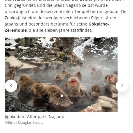
Chr. gegründet, und die Stadt Nagano selbst wurde
ursprünglich um diesen zentralen Tempel herum gebaut. Der
Zenko-ji ist eine der wenigen verbliebenen Pilgerstätten
Japans und besonders berühmt für seine
Gokaicho-
Zeremonie
, die alle sieben Jahre stattfindet.
Jigokudani-Affenpark, Nagano
@flickr/ Douglas Sprott