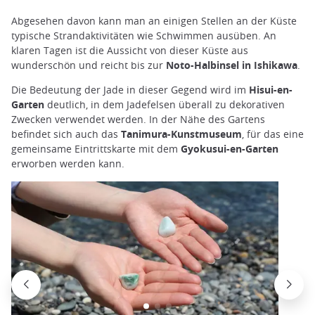
Abgesehen davon kann man an einigen Stellen an der Küste
typische Strandaktivitäten wie Schwimmen ausüben. An
klaren Tagen ist die Aussicht von dieser Küste aus
wunderschön und reicht bis zur
Noto-Halbinsel in Ishikawa
.
Die Bedeutung der Jade in dieser Gegend wird im
Hisui-en-
Garten
deutlich, in dem Jadefelsen überall zu dekorativen
Zwecken verwendet werden. In der Nähe des Gartens
befindet sich auch das
Tanimura-Kunstmuseum
, für das eine
gemeinsame Eintrittskarte mit dem
Gyokusui-en-Garten
erworben werden kann.