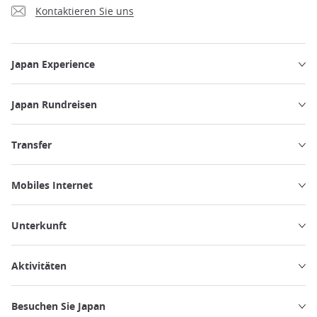
Kontaktieren Sie uns
Japan Experience
Japan Rundreisen
Transfer
Mobiles Internet
Unterkunft
Aktivitäten
Besuchen Sie Japan