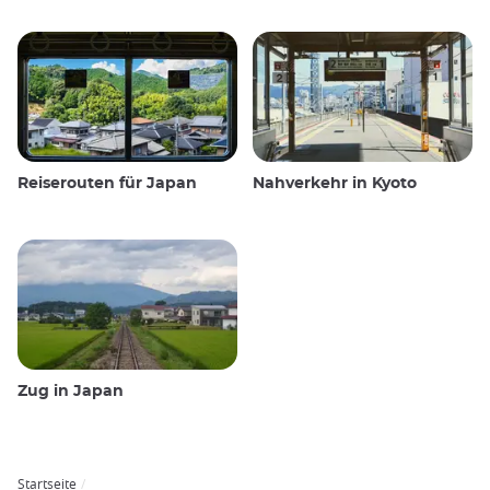
Reiserouten für Japan
Nahverkehr in Kyoto
Zug in Japan
Startseite