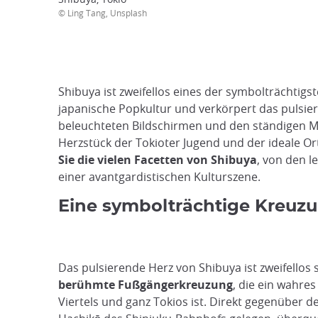
© Ling Tang, Unsplash
Shibuya ist zweifellos eines der symbolträchtig
japanische Popkultur und verkörpert das pulsie
beleuchteten Bildschirmen und den ständigen Men
Herzstück der Tokioter Jugend und der ideale Or
Sie die vielen Facetten von Shibuya
, von den 
einer avantgardistischen Kulturszene.
Eine symbolträchtige Kreuzu
Das pulsierende Herz von Shibuya ist zweifellos 
berühmte Fußgängerkreuzung
, die ein wahre
Viertels und ganz Tokios ist. Direkt gegenüber