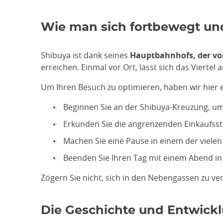
Wie man sich fortbewegt un
Shibuya ist dank seines
Hauptbahnhofs, der vo
erreichen. Einmal vor Ort, lässt sich das Viert
Um Ihren Besuch zu optimieren, haben wir hier ei
Beginnen Sie an der Shibuya-Kreuzung, um
Erkunden Sie die angrenzenden Einkaufsst
Machen Sie eine Pause in einem der viele
Beenden Sie Ihren Tag mit einem Abend in 
Zögern Sie nicht, sich in den Nebengassen zu ve
Die Geschichte und Entwickl