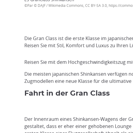
©Par © DAJF / Wikimedia Commons, CC BY-SA 3.0, https://commo
Die Gran Class ist die erste Klasse im japanisc
Reisen Sie mit Stil, Komfort und Luxus zu Ihren Li
Reisen Sie mit dem Hochgeschwindigkeitszug mi
Die meisten japanischen Shinkansen verfügen n
Zugmodellen eine neue Klasse für die ultimative
Fahrt in der Gran Class
Der Innenraum eines Shinkansen-Wagens der Gra
gestaltet, dass er eher einer gehobenen Lounge