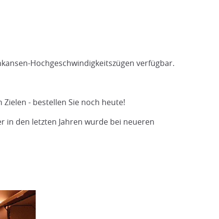
inankansen-Hochgeschwindigkeitszügen verfügbar.
 Zielen - bestellen Sie noch heute!
r in den letzten Jahren wurde bei neueren