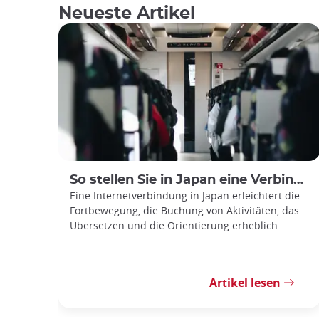
Neueste Artikel
So stellen Sie in Japan eine Verbindung zum WLAN und zum Internet her
Eine Internetverbindung in Japan erleichtert die
Fortbewegung, die Buchung von Aktivitäten, das
Übersetzen und die Orientierung erheblich.
Artikel lesen