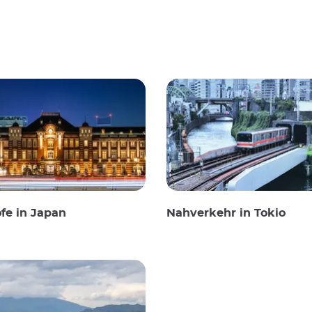
fe in Japan
Nahverkehr in Tokio