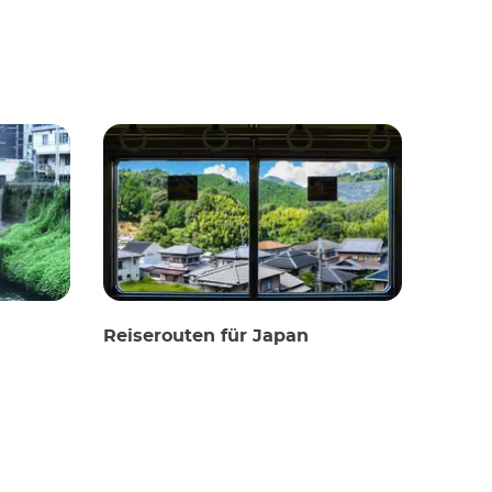
Reiserouten für Japan