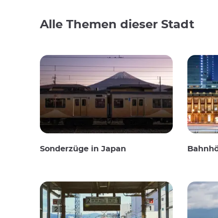
Alle Themen dieser Stadt
Sonderzüge in Japan
Bahnhö