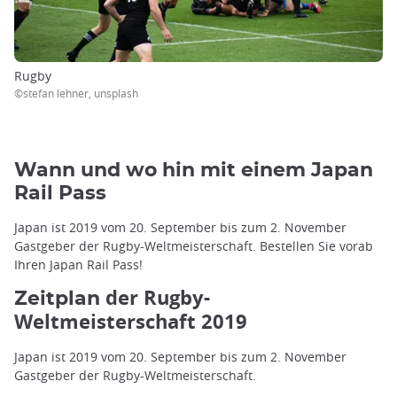
Rugby
©stefan lehner, unsplash
Wann und wo hin mit einem Japan
Rail Pass
Japan ist 2019 vom 20. September bis zum 2. November
Gastgeber der Rugby-Weltmeisterschaft. Bestellen Sie vorab
Ihren Japan Rail Pass!
der Rugby-
Zeitplan
Weltmeisterschaft 2019
Japan ist 2019 vom 20. September bis zum 2. November
Gastgeber der Rugby-Weltmeisterschaft.