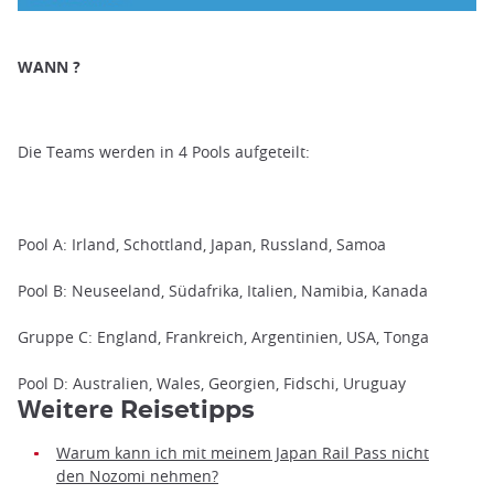
WANN ?
Die Teams werden in 4 Pools aufgeteilt:
Pool A: Irland, Schottland, Japan, Russland, Samoa
Pool B: Neuseeland, Südafrika, Italien, Namibia, Kanada
Gruppe C: England, Frankreich, Argentinien, USA, Tonga
Pool D: Australien, Wales, Georgien, Fidschi, Uruguay
Weitere
Reisetipps
Warum kann ich mit meinem Japan Rail Pass nicht
den Nozomi nehmen?