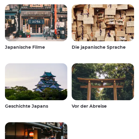
Japanische Filme
Die japanische Sprache
Geschichte Japans
Vor der Abreise