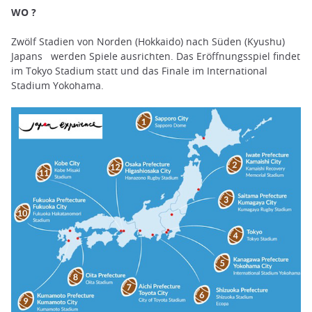
WO ?
Zwölf Stadien von Norden (Hokkaido) nach Süden (Kyushu)
Japans werden Spiele ausrichten. Das Eröffnungsspiel findet
im Tokyo Stadium statt und das Finale im International
Stadium Yokohama.