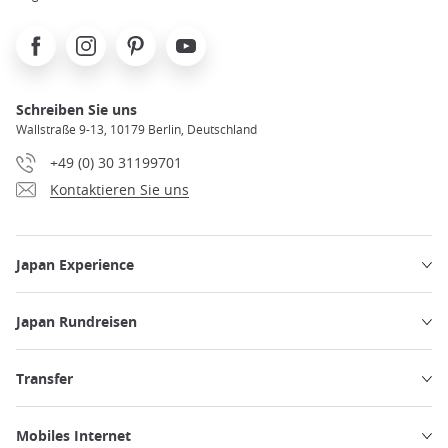
Facebook
Instagram
Pinterest
Youtube
Schreiben Sie uns
Wallstraße 9-13, 10179 Berlin, Deutschland
+49 (0) 30 31199701
Kontaktieren Sie uns
Japan Experience
Japan Rundreisen
Transfer
Mobiles Internet